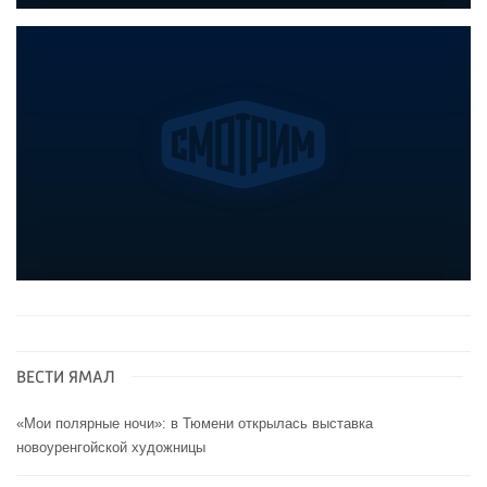
ВЕСТИ ЯМАЛ
«Мои полярные ночи»: в Тюмени открылась выставка
новоуренгойской художницы