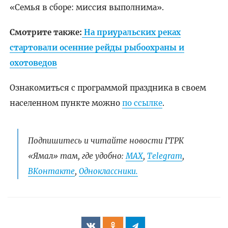
«Семья в сборе: миссия выполнима».
Смотрите также:
На приуральских реках
стартовали осенние рейды рыбоохраны и
охотоведов
Ознакомиться с программой праздника в своем
населенном пункте можно
по ссылке
.
Подпишитесь и читайте новости ГТРК
«Ямал» там, где удобно:
МАХ
,
Telegram
,
ВКонтакте
,
Одноклассники.