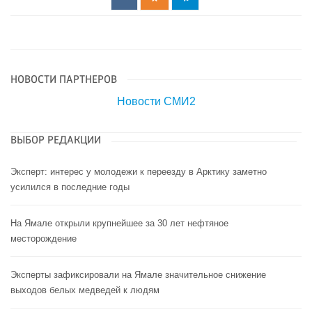
НОВОСТИ ПАРТНЕРОВ
Новости СМИ2
ВЫБОР РЕДАКЦИИ
Эксперт: интерес у молодежи к переезду в Арктику заметно
усилился в последние годы
На Ямале открыли крупнейшее за 30 лет нефтяное
месторождение
Эксперты зафиксировали на Ямале значительное снижение
выходов белых медведей к людям