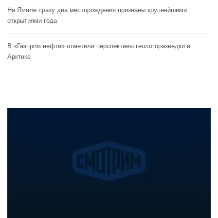
На Ямале сразу два месторождения признаны крупнейшими
открытиями года
В «Газпром нефти» отметили перспективы геологоразведки в
Арктике