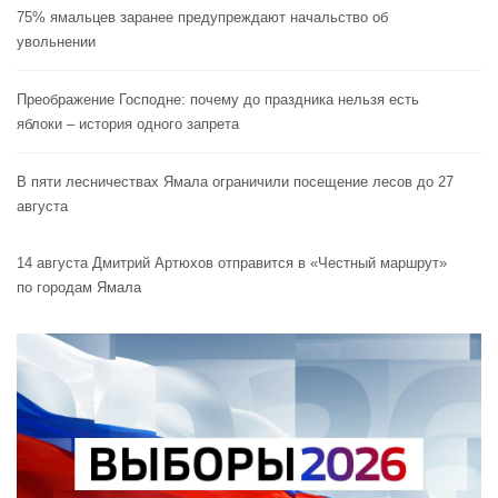
75% ямальцев заранее предупреждают начальство об
увольнении
Преображение Господне: почему до праздника нельзя есть
яблоки – история одного запрета
В пяти лесничествах Ямала ограничили посещение лесов до 27
августа
14 августа Дмитрий Артюхов отправится в «Честный маршрут»
по городам Ямала