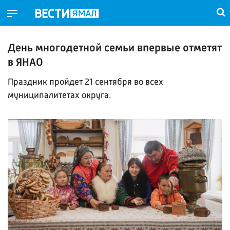
День многодетной семьи впервые отметят
в ЯНАО
Праздник пройдет 21 сентября во всех
муниципалитетах округа.