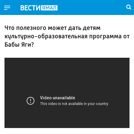
Что полезного может дать детям
культурно-образовательная программа от
Бабы Яги?