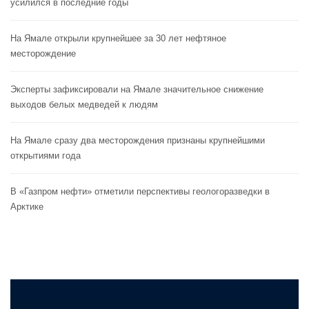
усилился в последние годы
На Ямале открыли крупнейшее за 30 лет нефтяное
месторождение
Эксперты зафиксировали на Ямале значительное снижение
выходов белых медведей к людям
На Ямале сразу два месторождения признаны крупнейшими
открытиями года
В «Газпром нефти» отметили перспективы геологоразведки в
Арктике