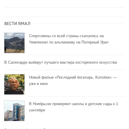
ВЕСТИ ЯМАЛ
Спортсмены со всей страны съехались на
Чемпионат по альпинизму на Полярный Урал
В Салехарде выберут лучшего мастера косторезного искусства
Новый фильм «Последний богатырь. Колобок» —
уже в кино
В Ноябрьске проверяют школы и детские сады к 1
сентября