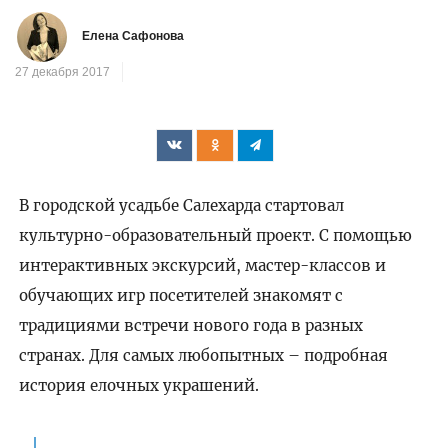
Елена Сафонова
27 декабря 2017
В городской усадьбе Салехарда стартовал
культурно-образовательный проект. С помощью
интерактивных экскурсий, мастер-классов и
обучающих игр посетителей знакомят с
традициями встречи нового года в разных
странах. Для самых любопытных – подробная
история елочных украшений.