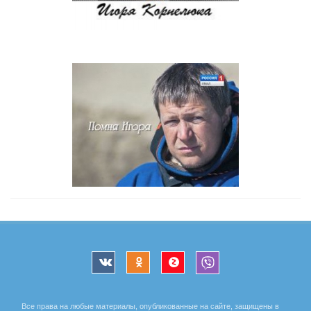
Все права на любые материалы, опубликованные на сайте, защищены в