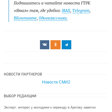
Подпишитесь и читайте новости ГТРК
«Ямал» там, где удобно:
МАХ
,
Telegram
,
ВКонтакте
,
Одноклассники.
НОВОСТИ ПАРТНЕРОВ
Новости СМИ2
ВЫБОР РЕДАКЦИИ
Эксперт: интерес у молодежи к переезду в Арктику заметно