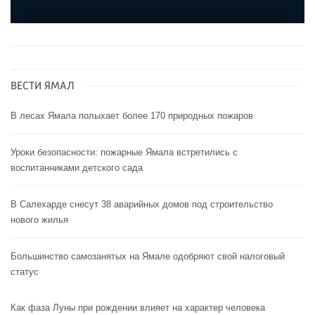
ВЕСТИ ЯМАЛ
В лесах Ямала полыхает более 170 природных пожаров
Уроки безопасности: пожарные Ямала встретились с
воспитанниками детского сада
В Салехарде снесут 38 аварийных домов под строительство
нового жилья
Большинство самозанятых на Ямале одобряют свой налоговый
статус
Как фаза Луны при рождении влияет на характер человека