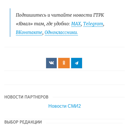
Подпишитесь и читайте новости ГТРК
«Ямал» там, где удобно:
МАХ
,
Telegram
,
ВКонтакте
,
Одноклассники.
НОВОСТИ ПАРТНЕРОВ
Новости СМИ2
ВЫБОР РЕДАКЦИИ