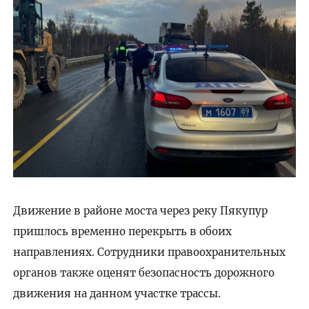
Движение в районе моста через реку Пякупур
пришлось временно перекрыть в обоих
направлениях. Сотрудники правоохранительных
органов также оценят безопасность дорожного
движения на данном участке трассы.