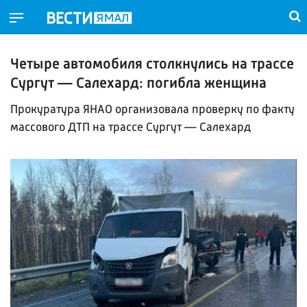
Четыре автомобиля столкнулись на трассе
Сургут — Салехард: погибла женщина
Прокуратура ЯНАО организовала проверку по факту
массового ДТП на трассе Сургут — Салехард