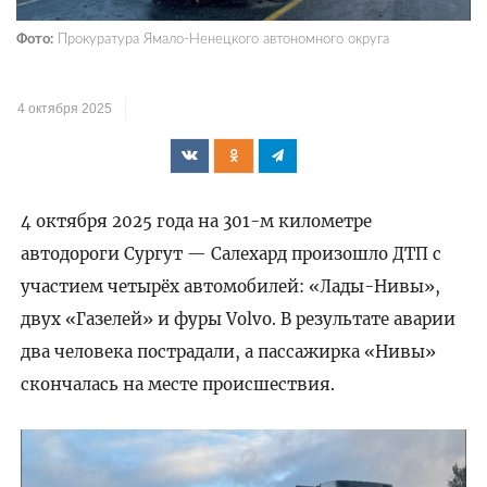
Фото:
Прокуратура Ямало-Ненецкого автономного округа
4 октября 2025
4 октября 2025 года на 301-м километре
автодороги Сургут — Салехард произошло ДТП с
участием четырёх автомобилей: «Лады-Нивы»,
двух «Газелей» и фуры Volvo. В результате аварии
два человека пострадали, а пассажирка «Нивы»
скончалась на месте происшествия.