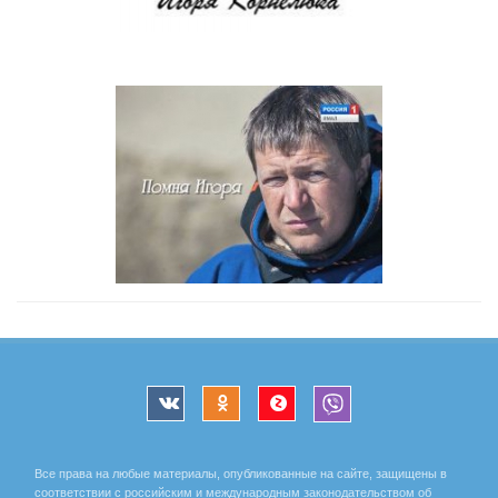
Все права на любые материалы, опубликованные на сайте, защищены в
соответствии с российским и международным законодательством об