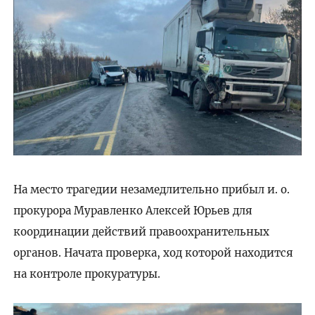
На место трагедии незамедлительно прибыл и. о.
прокурора Муравленко Алексей Юрьев для
координации действий правоохранительных
органов. Начата проверка, ход которой находится
на контроле прокуратуры.