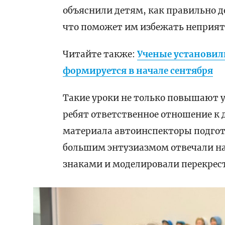
объяснили детям, как правильно д
что поможет им избежать неприят
Читайте также:
Ученые установил
формируется в начале сентября
Такие уроки не только повышают 
ребят ответственное отношение к
материала автоинспекторы подгот
большим энтузиазмом отвечали на
знаками и моделировали перекрес