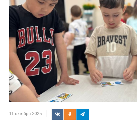
11 октября 2025