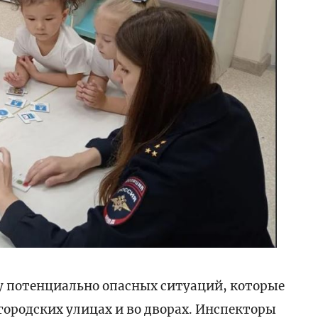
у потенциально опасных ситуаций, которые
ородских улицах и во дворах. Инспекторы