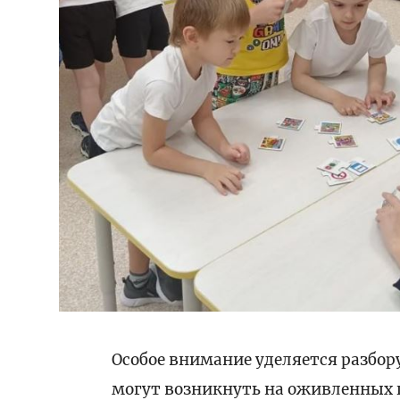
Особое внимание уделяется разбор
могут возникнуть на оживленных г