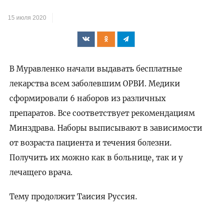
15 июля 2020
В Муравленко начали выдавать бесплатные
лекарства всем заболевшим ОРВИ. Медики
сформировали 6 наборов из различных
препаратов. Все соответствует рекомендациям
Минздрава. Наборы выписывают в зависимости
от возраста пациента и течения болезни.
Получить их можно как в больнице, так и у
лечащего врача.
Тему продолжит Таисия Руссия.