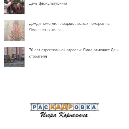
День физкультурника
Дожди помогли: площадь лесных пожаров на
Ямале сократилась
70 лет строительной отрасли: Ямал отмечает День
строителя