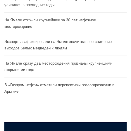
усилился в последние годы
На Ямале открыли крупнейшее за 30 лет нефтяное
месторождение
Эксперты зафиксировали на Ямале значительное снижение
выходов белых медведей к людям
На Ямале сразу два месторождения признаны крупнейшими
открытиями года
В «Газпром нефти» отметили перспективы геологоразведки в
Арктике