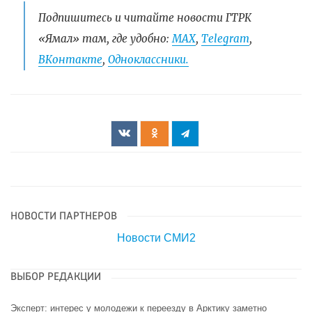
Подпишитесь и читайте новости ГТРК
«Ямал» там, где удобно:
МАХ
,
Telegram
,
ВКонтакте
,
Одноклассники.
НОВОСТИ ПАРТНЕРОВ
Новости СМИ2
ВЫБОР РЕДАКЦИИ
Эксперт: интерес у молодежи к переезду в Арктику заметно