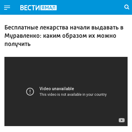
Бесплатные лекарства начали выдавать в
Муравленко: каким образом их можно
получить