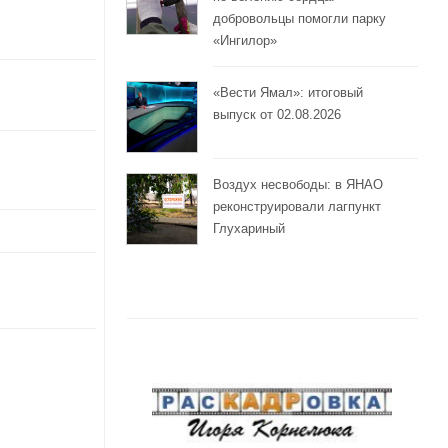
добровольцы помогли парку
«Ингилор»
«Вести Ямал»: итоговый
выпуск от 02.08.2026
Воздух несвободы: в ЯНАО
реконструировали лагпункт
Глухариный