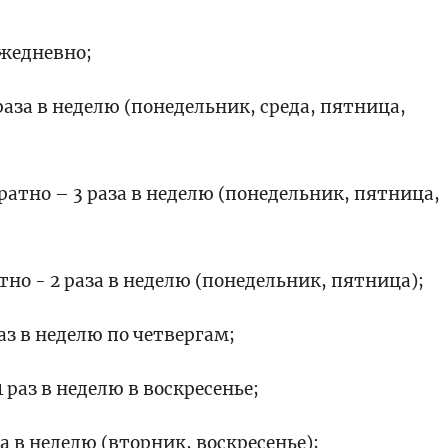
ежедневно;
раза в неделю (понедельник, среда, пятница,
ратно – 3 раза в неделю (понедельник, пятница,
тно - 2 раза в неделю (понедельник, пятница);
аз в неделю по четвергам;
1 раз в неделю в воскресенье;
а в неделю (вторник, воскресенье);