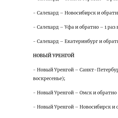
- Салехард – Новосибирск и обратно
- Салехард – Уфа и обратно – 1 раз
- Салехард – Екатеринбург и обрат
НОВЫЙ УРЕНГОЙ
- Новый Уренгой – Санкт-Петербург
воскресенье);
- Новый Уренгой – Омск и обратно 
- Новый Уренгой – Новосибирск и о