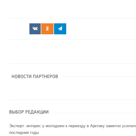
НОВОСТИ ПАРТНЕРОВ
ВЫБОР РЕДАКЦИИ
Эксперт: интерес у молодежи к переезду в Арктику заметно усилил
последние годы