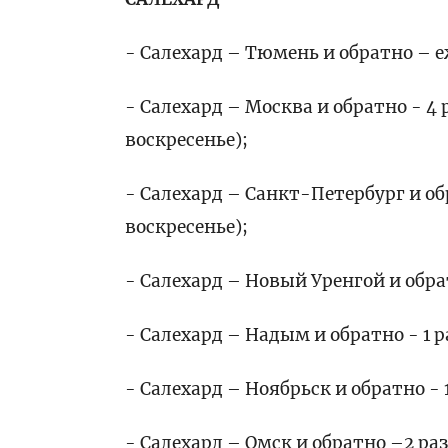
- Салехард – Тюмень и обратно – 
- Салехард – Москва и обратно - 4 
воскресенье);
- Салехард – Санкт-Петербург и об
воскресенье);
- Салехард – Новый Уренгой и обра
- Салехард – Надым и обратно - 1 р
- Салехард – Ноябрьск и обратно - 
- Салехард – Омск и обратно –2 раз