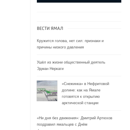
ВЕСТИ ЯМАЛ
Кружится голова, нет сил: признаки и
причины низкого давления
Ушёл из жизни общественный деятель
Эдман Неркаги
«Снежинка» в Нефритовой
долине: как на Ямале
готовятся к открытию
арктической станции
«Ни дня без движения»: Дмитрий Артюхов
поздравил ямальцев с Днём