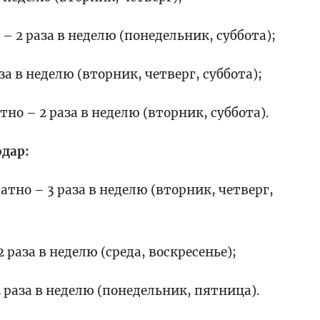
– 2 раза в неделю (понедельник, суббота);
а в неделю (вторник, четверг, суббота);
но – 2 раза в неделю (вторник, суббота).
одар:
атно – 3 раза в неделю (вторник, четверг,
 раза в неделю (среда, воскресенье);
 раза в неделю (понедельник, пятница).