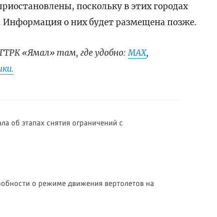
приостановлены, поскольку в этих городах
. Информация о них будет размещена позже.
ГТРК «Ямал» там, где удобно:
МАХ
,
ки.
ла об этапах снятия ограничений с
робности о режиме движения вертолетов на