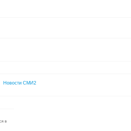
Новости СМИ2
ся в