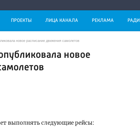
ПРОЕКТЫ
ЛИЦА КАНАЛА
РЕКЛАМА
РАДИ
ликовала новое расписание движения самолетов
опубликовала новое
самолетов
дет выполнять следующие рейсы: