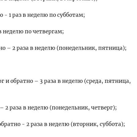
 - 1 раз в неделю по субботам;
 в неделю по четвергам;
но – 2 раза в неделю (понедельник, пятница);
 и обратно – 3 раза в неделю (среда, пятница,
– 2 раза в неделю (понедельник, четверг);
братно - 2 раза в неделю (вторник, суббота);