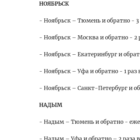
НОЯБРЬСК
- Ноябрьск – Тюмень и обратно - 3 
- Ноябрьск – Москва и обратно - 2 
- Ноябрьск – Екатеринбург и обратн
- Ноябрьск – Уфа и обратно - 1 раз
- Ноябрьск – Санкт-Петербург и обр
НАДЫМ
- Надым – Тюмень и обратно - еж
- Надым – Уфа и обратно – 2 раза в