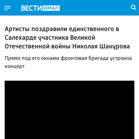
Артисты поздравили единственного в
Салехарде участника Великой
Отечественной войны Николая Шакурова
Прямо под его окнами фронтовая бригада устроила
концерт