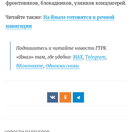
фронтовиков, блокадников, узников концлагерей.
Читайте также:
На Ямале готовятся к речной
навигации
Подпишитесь и читайте новости ГТРК
«Ямал» там, где удобно:
МАХ
,
Telegram
,
ВКонтакте
,
Одноклассники.