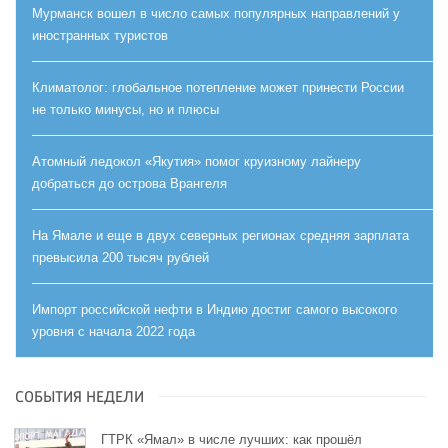
Мурманск вошел в число самых популярных направлений у
иностранных туристов
Климатолог: глобальное потепление может принести России
не только минусы, но и плюсы
Атомный ледокол «Якутия» помог круизному лайнеру
добраться до острова Врангеля
На Ямале и еще в двух северных регионах средняя зарплата
превысила 200 тысяч рублей
Импорт российской нефти в Индию достиг самого высокого
уровня с начала 2022 года
СОБЫТИЯ НЕДЕЛИ
ГТРК «Ямал» в числе лучших: как прошёл