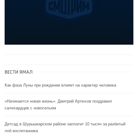
ВЕСТИ ЯМАЛ
Как фаза Луны при рождении влияет на характер человека
«Начинается новая жизнь»: Дмитрий Артюхов поздравил
салехардцев с новосельем
Детсад в Шурышкарском районе заплатит 10 тысяч за разбитый
лоб воспитанника