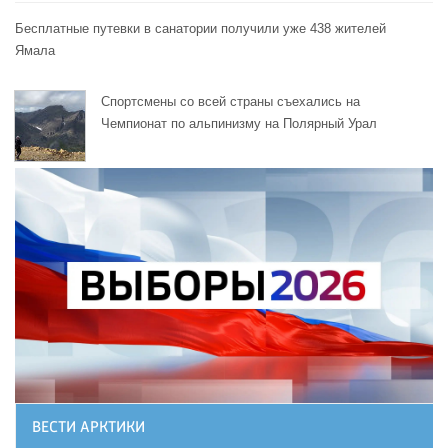
Бесплатные путевки в санатории получили уже 438 жителей
Ямала
Спортсмены со всей страны съехались на
Чемпионат по альпинизму на Полярный Урал
ВЕСТИ АРКТИКИ