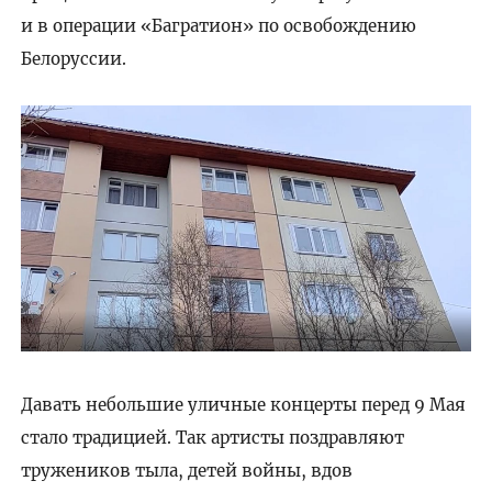
и в операции «Багратион» по освобождению
Белоруссии.
Давать небольшие уличные концерты перед 9 Мая
стало традицией. Так артисты поздравляют
тружеников тыла, детей войны, вдов