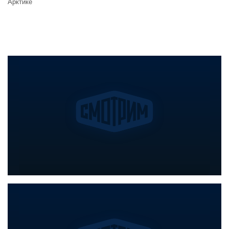
Арктике