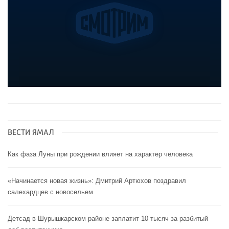
ВЕСТИ ЯМАЛ
Как фаза Луны при рождении влияет на характер человека
«Начинается новая жизнь»: Дмитрий Артюхов поздравил
салехардцев с новосельем
Детсад в Шурышкарском районе заплатит 10 тысяч за разбитый