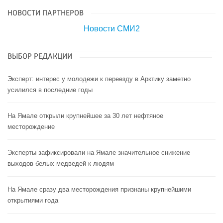
НОВОСТИ ПАРТНЕРОВ
Новости СМИ2
ВЫБОР РЕДАКЦИИ
Эксперт: интерес у молодежи к переезду в Арктику заметно
усилился в последние годы
На Ямале открыли крупнейшее за 30 лет нефтяное
месторождение
Эксперты зафиксировали на Ямале значительное снижение
выходов белых медведей к людям
На Ямале сразу два месторождения признаны крупнейшими
открытиями года