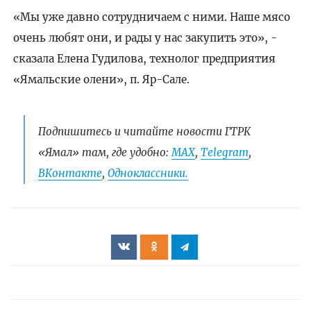
«Мы уже давно сотрудничаем с ними. Наше мясо
очень любят они, и рады у нас закупить это», -
сказала Елена Гудилова, технолог предприятия
«Ямальские олени», п. Яр-Сале.
Подпишитесь и читайте новости ГТРК
«Ямал» там, где удобно:
МАХ
,
Telegram
,
ВКонтакте
,
Одноклассники.