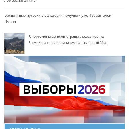
лоб воспитанника
Бесплатные путевки в санатории получили уже 438 жителей
Ямала
Спортсмены со всей страны съехались на
Чемпионат по альпинизму на Полярный Урал