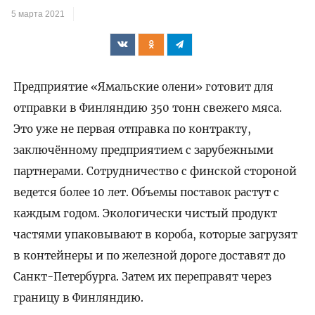
5 марта 2021
Предприятие «Ямальские олени» готовит для
отправки в Финляндию 350 тонн свежего мяса.
Это уже не первая отправка по контракту,
заключённому предприятием с зарубежными
партнерами. Сотрудничество с финской стороной
ведется более 10 лет. Объемы поставок растут с
каждым годом. Экологически чистый продукт
частями упаковывают в короба, которые загрузят
в контейнеры и по железной дороге доставят до
Санкт-Петербурга. Затем их переправят через
границу в Финляндию.