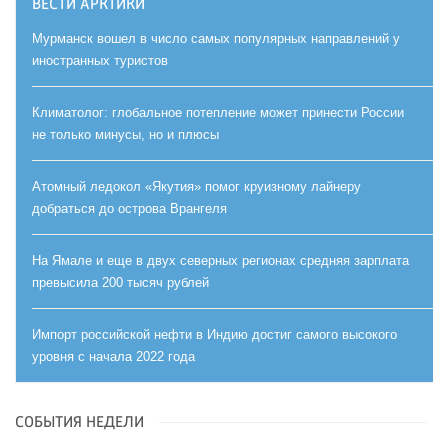
ВЕСТИ АРКТИКИ
Мурманск вошел в число самых популярных направлений у
иностранных туристов
Климатолог: глобальное потепление может принести России
не только минусы, но и плюсы
Атомный ледокол «Якутия» помог круизному лайнеру
добраться до острова Врангеля
На Ямале и еще в двух северных регионах средняя зарплата
превысила 200 тысяч рублей
Импорт российской нефти в Индию достиг самого высокого
уровня с начала 2022 года
СОБЫТИЯ НЕДЕЛИ