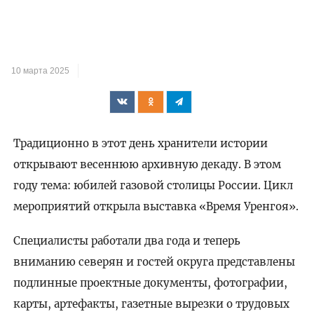
10 марта 2025
Традиционно в этот день хранители истории
открывают весеннюю архивную декаду. В этом
году тема: юбилей газовой столицы России. Цикл
мероприятий открыла выставка «Время Уренгоя».
Специалисты работали два года и теперь
вниманию северян и гостей округа представлены
подлинные проектные документы, фотографии,
карты, артефакты, газетные вырезки о трудовых