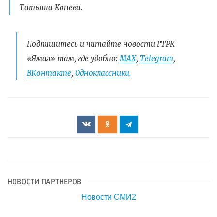
Татьяна Конева.
Подпишитесь и читайте новости ГТРК
«Ямал» там, где удобно:
МАХ
,
Telegram
,
ВКонтакте
,
Одноклассники.
НОВОСТИ ПАРТНЕРОВ
Новости СМИ2