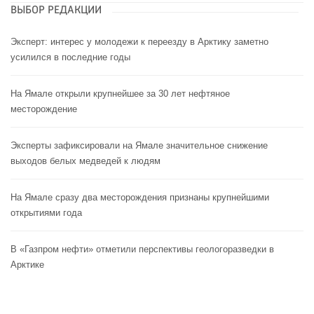
ВЫБОР РЕДАКЦИИ
Эксперт: интерес у молодежи к переезду в Арктику заметно
усилился в последние годы
На Ямале открыли крупнейшее за 30 лет нефтяное
месторождение
Эксперты зафиксировали на Ямале значительное снижение
выходов белых медведей к людям
На Ямале сразу два месторождения признаны крупнейшими
открытиями года
В «Газпром нефти» отметили перспективы геологоразведки в
Арктике