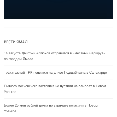
ВЕСТИ ЯМАЛ
14 августа Дмитрий Артюхов отправится в «Честный маршрут»
по городам Ямала
Трёхэтажный ТРК появится на улице Подшибякина в Салехарде
Пьяного московского вахтовика не пустили на самолет в Новом
Уренгое
Более 25 млн рублей долга по зарплате погасили в Новом
Уренгое