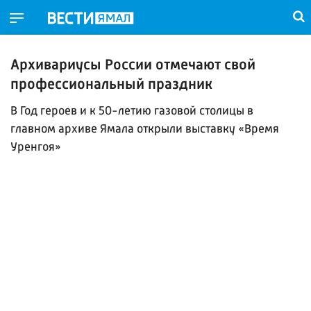
Архивариусы России отмечают свой
профессиональный праздник
В Год героев и к 50-летию газовой столицы в
главном архиве Ямала открыли выставку «Время
Уренгоя»