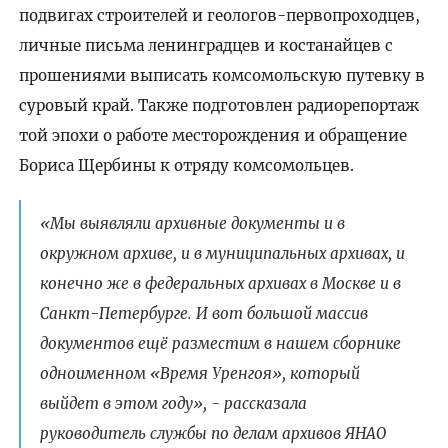
подвигах строителей и геологов-первопроходцев,
личные письма ленинградцев и костанайцев с
прошениями выписать комсомольскую путевку в
суровый край. Также подготовлен радиорепортаж
той эпохи о работе месторождения и обращение
Бориса Щербины к отряду комсомольцев.
«Мы выявляли архивные документы и в
окружном архиве, и в муниципальных архивах, и
конечно же в федеральных архивах в Москве и в
Санкт-Петербурге. И вот большой массив
документов ещё разместим в нашем сборнике
одноименном «Время Уренгоя», который
выйдет в этом году», - рассказала
руководитель службы по делам архивов ЯНАО