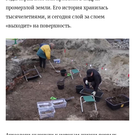
промерзлой земли. Его история хранилась
тысячелетиями, и сегодня слой за слоем
выходит
на поверхность.
«
»