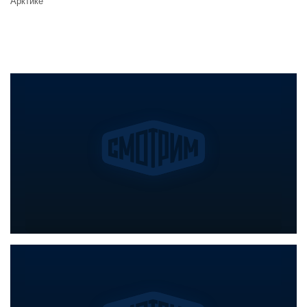
Арктике