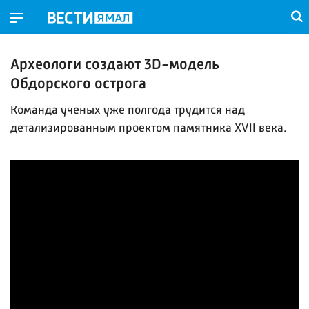
Археологи создают 3D-модель
Обдорского острога
Команда ученых уже полгода трудится над
детализированным проектом памятника XVII века.