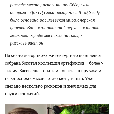
рельефе место расположения Обдорского
острога 1730-1731 года постройки. В 1946 году
была основана Васильевская миссионерская
церковь. Вот остатки этой церкви, остатки
храмовой ограды мы тоже нашли
, -
»
рассказывает он.
На месте историко-архитектурного комплекса
собрана богатая коллекция артефактов - более 7
тысяч. Здесь еще копать и копать - в прямом и
переносном смысле, отмечает ученый. Уже
сделано несколько раскопов и значимых для
науки открытий.