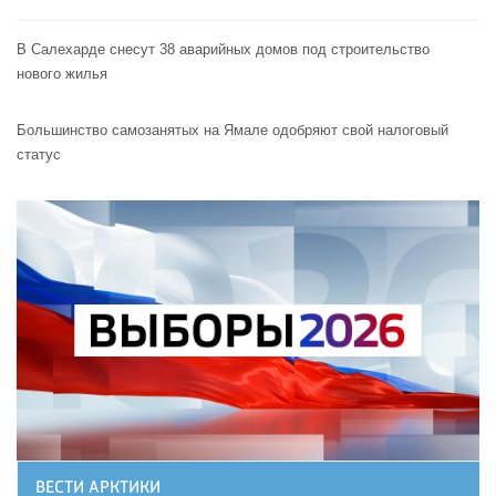
В Салехарде снесут 38 аварийных домов под строительство
нового жилья
Большинство самозанятых на Ямале одобряют свой налоговый
статус
ВЕСТИ АРКТИКИ