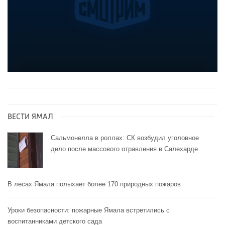
ВЕСТИ ЯМАЛ
Сальмонелла в роллах: СК возбудил уголовное
дело после массового отравления в Салехарде
В лесах Ямала полыхает более 170 природных пожаров
Уроки безопасности: пожарные Ямала встретились с
воспитанниками детского сада