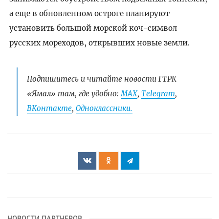
а еще в обновленном остроге планируют
установить большой морской коч-символ
русских мореходов, открывших новые земли.
Подпишитесь и читайте новости ГТРК
«Ямал» там, где удобно:
МАХ
,
Telegram
,
ВКонтакте
,
Одноклассники.
НОВОСТИ ПАРТНЕРОВ