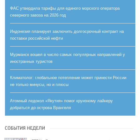
ФАС утвердила тарифы для единого морского оператора
северного завоза на 2026 год
Индонезия планирует заключить долгосрочный контракт на
поставки российской нефти
Мурманск вошел в число самых популярных направлений у
иностранных туристов
Климатолог: глобальное потепление может принести России
не только минусы, но и плюсы
Атомный ледокол «Якутия» помог круизному лайнеру
добраться до острова Врангеля
СОБЫТИЯ НЕДЕЛИ