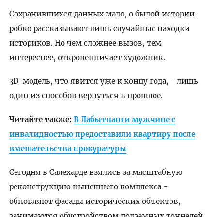
Сохранившихся данных мало, о былой истории
робко рассказывают лишь случайные находки
историков. Но чем сложнее вызов, тем
интереснее, откровенничает художник.
3D-модель, что явится уже к концу года, - лишь
один из способов вернуться в прошлое.
Читайте также:
В Лабытнанги мужчине с
инвалидностью предоставили квартиру после
вмешательства прокуратуры
Сегодня в Салехарде взялись за масштабную
реконструкцию нынешнего комплекса -
обновляют фасады исторических объектов,
занимаются обустройством подземных тоннелей,