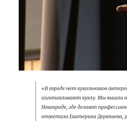
«В городе нет кукольников актеро
изготавливают куклу. Мы вышли 
Новгороде, где делают профессиона
отметила Екатерина Дерюшева, 