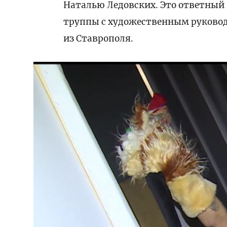
Наталью Ледовских. Это ответный 
труппы с художественным руковод
из Ставрополя.