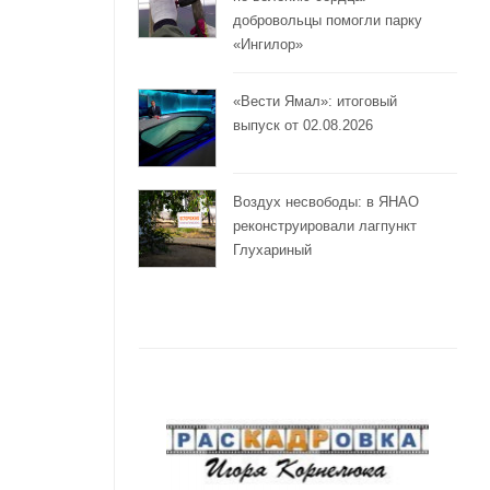
добровольцы помогли парку
«Ингилор»
«Вести Ямал»: итоговый
выпуск от 02.08.2026
Воздух несвободы: в ЯНАО
реконструировали лагпункт
Глухариный