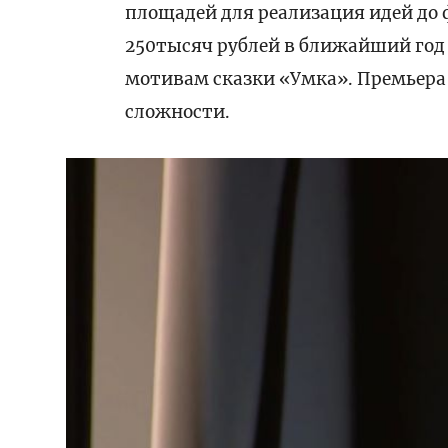
площадей для реализация идей до 
250тысяч рублей в ближайший год
мотивам сказки «Умка». Премьера 
сложности.