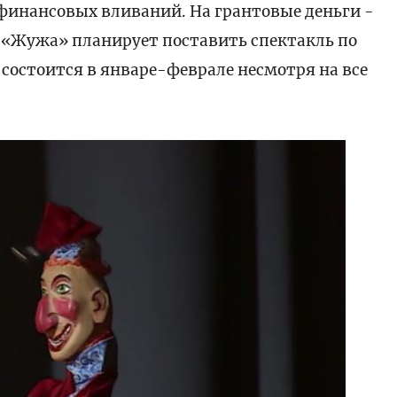
финансовых вливаний. На грантовые деньги -
 «Жужа» планирует поставить спектакль по
состоится в январе-феврале несмотря на все