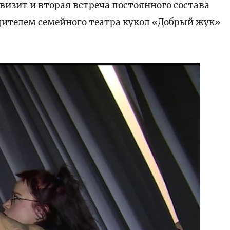
визит и вторая встреча постоянного состава
ителем семейного театра кукол «Добрый жук»