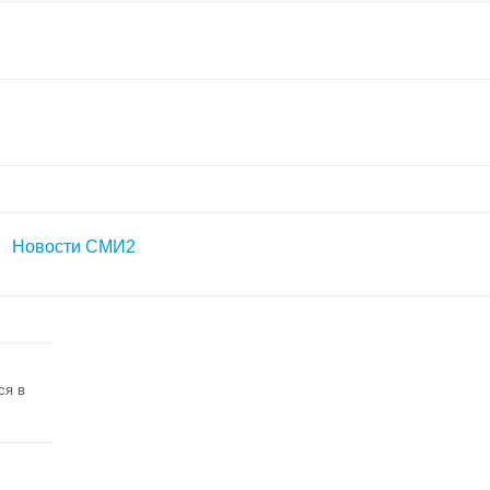
Новости СМИ2
ся в