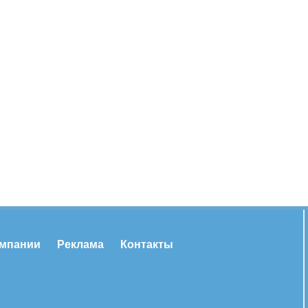
омпании
Реклама
Контакты