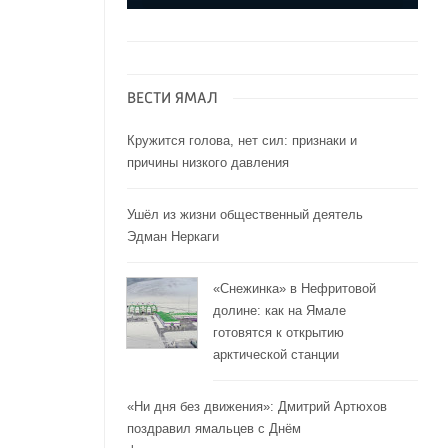
ВЕСТИ ЯМАЛ
Кружится голова, нет сил: признаки и
причины низкого давления
Ушёл из жизни общественный деятель
Эдман Неркаги
«Снежинка» в Нефритовой
долине: как на Ямале
готовятся к открытию
арктической станции
«Ни дня без движения»: Дмитрий Артюхов
поздравил ямальцев с Днём