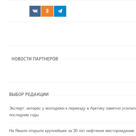
НОВОСТИ ПАРТНЕРОВ
ВЫБОР РЕДАКЦИИ
Эксперт: интерес у молодежи к переезду в Арктику заметно усилил
последние годы
На Ямале открыли крупнейшее за 30 лет нефтяное месторождение