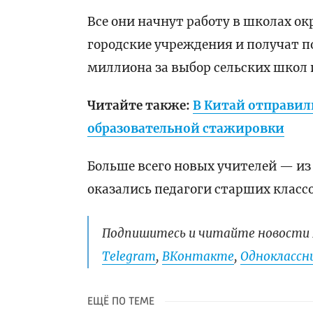
Все они начнут работу в школах окр
городские учреждения и получат п
миллиона за выбор сельских школ 
Читайте также:
В Китай отправил
образовательной стажировки
Больше всего новых учителей — из
оказались педагоги старших классо
Подпишитесь и читайте новости 
Telegram
,
ВКонтакте
,
Одноклассни
ЕЩЁ ПО ТЕМЕ