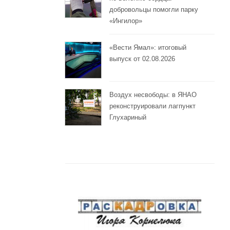
добровольцы помогли парку
«Ингилор»
«Вести Ямал»: итоговый
выпуск от 02.08.2026
Воздух несвободы: в ЯНАО
реконструировали лагпункт
Глухариный