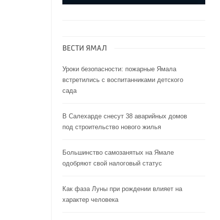
ВЕСТИ ЯМАЛ
Уроки безопасности: пожарные Ямала
встретились с воспитанниками детского
сада
В Салехарде снесут 38 аварийных домов
под строительство нового жилья
Большинство самозанятых на Ямале
одобряют свой налоговый статус
Как фаза Луны при рождении влияет на
характер человека