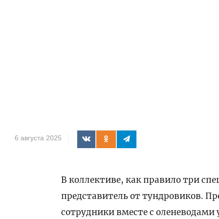
6 августа 2025
В коллективе, как правило три сп
представитель от тундровиков. Пр
сотрудники вместе с оленеводами 