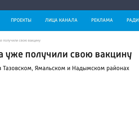
ПРОЕКТЫ
ЛИЦА КАНАЛА
РЕКЛАМА
РАДИ
е получили свою вакцину
а уже получили свою вакцину
: в Тазовском, Ямальском и Надымском районах