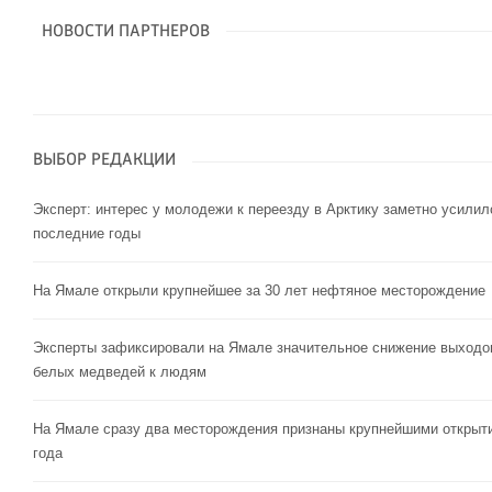
НОВОСТИ ПАРТНЕРОВ
ВЫБОР РЕДАКЦИИ
Эксперт: интерес у молодежи к переезду в Арктику заметно усилил
последние годы
На Ямале открыли крупнейшее за 30 лет нефтяное месторождение
Эксперты зафиксировали на Ямале значительное снижение выходо
белых медведей к людям
На Ямале сразу два месторождения признаны крупнейшими открыт
года