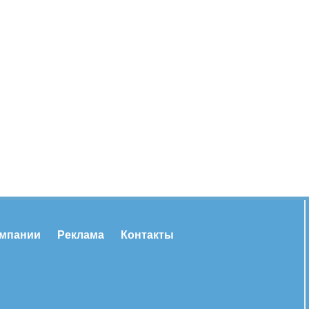
омпании
Реклама
Контакты