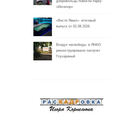
добровольцы помогли парку
«Ингилор»
«Вести Ямал»: итоговый
выпуск от 02.08.2026
Воздух несвободы: в ЯНАО
реконструировали лагпункт
Глухариный