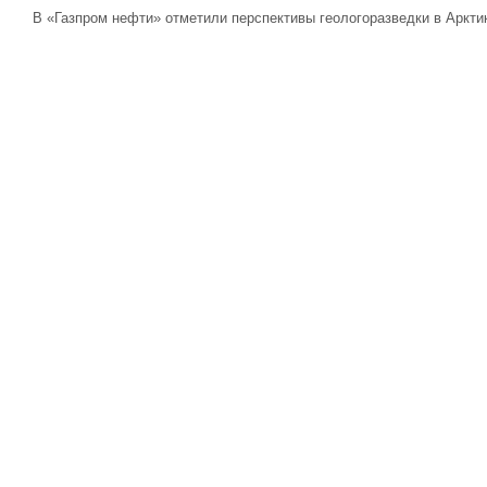
В «Газпром нефти» отметили перспективы геологоразведки в Аркти