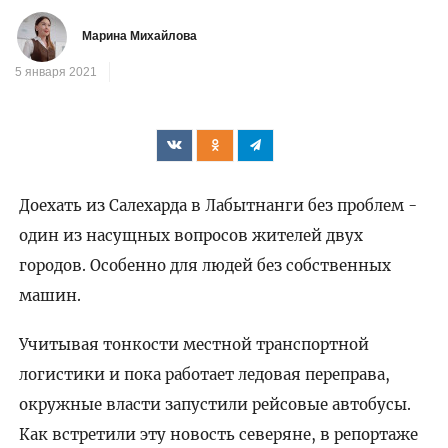
Марина Михайлова
5 января 2021
Доехать из Салехарда в Лабытнанги без проблем -
один из насущных вопросов жителей двух
городов. Особенно для людей без собственных
машин.
Учитывая тонкости местной транспортной
логистики и пока работает ледовая переправа,
окружные власти запустили рейсовые автобусы.
Как встретили эту новость северяне, в репортаже