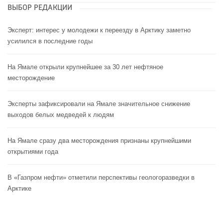
ВЫБОР РЕДАКЦИИ
Эксперт: интерес у молодежи к переезду в Арктику заметно
усилился в последние годы
На Ямале открыли крупнейшее за 30 лет нефтяное
месторождение
Эксперты зафиксировали на Ямале значительное снижение
выходов белых медведей к людям
На Ямале сразу два месторождения признаны крупнейшими
открытиями года
В «Газпром нефти» отметили перспективы геологоразведки в
Арктике