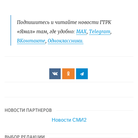
Подпишитесь и читайте новости ГТРК
«Ямал» там, где удобно:
МАХ
,
Telegram
,
ВКонтакте
,
Одноклассники.
НОВОСТИ ПАРТНЕРОВ
Новости СМИ2
ВЫБОР РЕДАКЦИИ