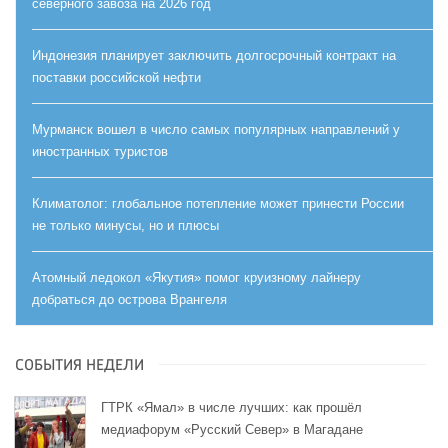
северного завоза на 2026 год
Индонезия планирует заключить долгосрочный контракт на
поставки российской нефти
Мурманск вошел в число самых популярных направлений у
иностранных туристов
Климатолог: глобальное потепление может принести России
не только минусы, но и плюсы
Атомный ледокол «Якутия» помог круизному лайнеру
добраться до острова Врангеля
СОБЫТИЯ НЕДЕЛИ
ГТРК «Ямал» в числе лучших: как прошёл
медиафорум «Русский Север» в Магадане