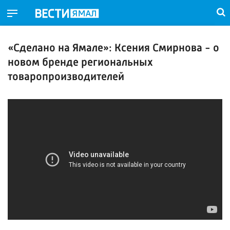
«Сделано на Ямале»: Ксения Смирнова - о
новом бренде региональных
товаропроизводителей