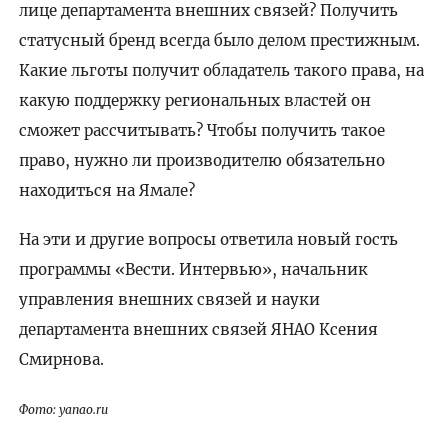
лице департамента внешних связей? Получить
статусный бренд всегда было делом престижным.
Какие льготы получит обладатель такого права, на
какую поддержку региональных властей он
сможет рассчитывать? Чтобы получить такое
право, нужно ли производителю обязательно
находиться на Ямале?
На эти и другие вопросы ответила новый гость
программы «Вести. Интервью», начальник
управления внешних связей и науки
департамента внешних связей ЯНАО Ксения
Смирнова.
Фото: yanao.ru