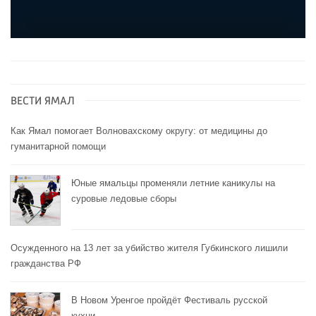
ВЕСТИ ЯМАЛ
Как Ямал помогает Волновахскому округу: от медицины до
гуманитарной помощи
Юные ямальцы променяли летние каникулы на
суровые ледовые сборы
Осужденного на 13 лет за убийство жителя Губкинского лишили
гражданства РФ
В Новом Уренгое пройдёт Фестиваль русской
кухни