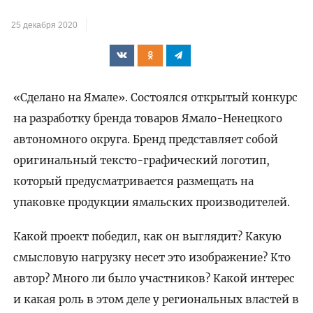
25 декабря 2020
«Сделано на Ямале». Состоялся открытый конкурс
на разработку бренда товаров Ямало-Ненецкого
автономного округа. Бренд представляет собой
оригинальный тексто-графический логотип,
который предусматривается размещать на
упаковке продукции ямальских производителей.
Какой проект победил, как он выглядит? Какую
смысловую нагрузку несет это изображение? Кто
автор? Много ли было участников? Какой интерес
и какая роль в этом деле у региональных властей в