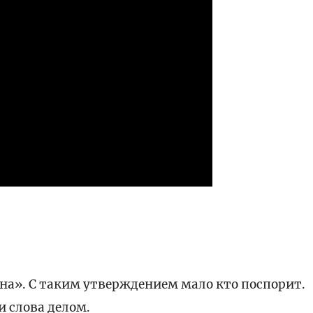
ана». С таким утверждением мало кто поспорит.
и слова делом.