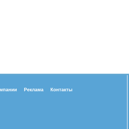
омпании
Реклама
Контакты