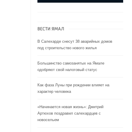
ВЕСТИ ЯМАЛ
В Салехарде снесут 38 аварийных домов
под строительство нового жилья
Большинство самозанятых на Ямале
одобряют свой налоговый статус
Как фаза Луны при рождении влияет на
характер человека
«Начинается новая жизнь»: Дмитрий
Артюхов поздравил салехардцев с
новосельем