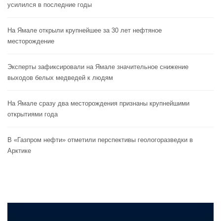
усилился в последние годы
На Ямале открыли крупнейшее за 30 лет нефтяное
месторождение
Эксперты зафиксировали на Ямале значительное снижение
выходов белых медведей к людям
На Ямале сразу два месторождения признаны крупнейшими
открытиями года
В «Газпром нефти» отметили перспективы геологоразведки в
Арктике