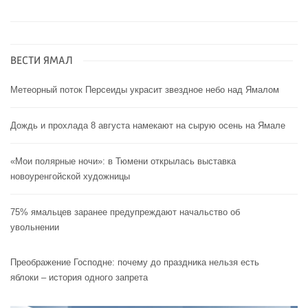
ВЕСТИ ЯМАЛ
Метеорный поток Персеиды украсит звездное небо над Ямалом
Дождь и прохлада 8 августа намекают на сырую осень на Ямале
«Мои полярные ночи»: в Тюмени открылась выставка
новоуренгойской художницы
75% ямальцев заранее предупреждают начальство об
увольнении
Преображение Господне: почему до праздника нельзя есть
яблоки – история одного запрета