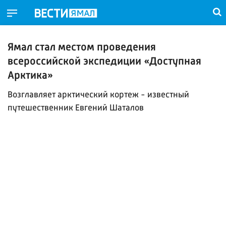
Ямал стал местом проведения
всероссийской экспедиции «Доступная
Арктика»
Возглавляет арктический кортеж - известный
путешественник Евгений Шаталов