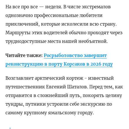
На все про все — неделя. В числе экстремалов
однозначно профессиональные любители
приключений, которые исколесили всю страну.
Маршруты этих водителей обычно проходят через
труднодоступные места нашей необъятной.
Читайте также:
Росрыболовство завершит
реконструкцию в порту Корсаков в 2026 году
Возглавляет арктический кортеж - известный
путешественник Евгений Шаталов. Перед тем, как
отправится в сложнейший путь, покорять целину
тундры, путники устроили себе экскурсию по
самому крупному ямальскому городу.