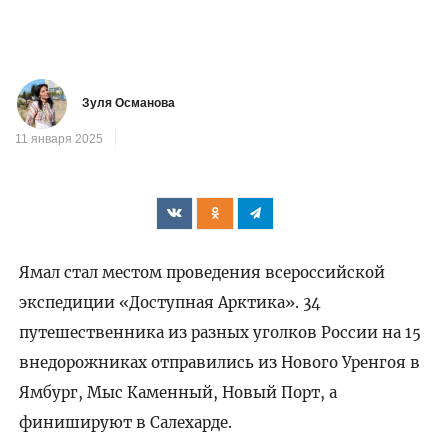
Зуля Османова
11 января 2025
Ямал стал местом проведения всероссийской
экспедиции «Доступная Арктика». 34
путешественника из разных уголков России на 15
внедорожниках отправились из Нового Уренгоя в
Ямбург, Мыс Каменный, Новый Порт, а
финишируют в Салехарде.