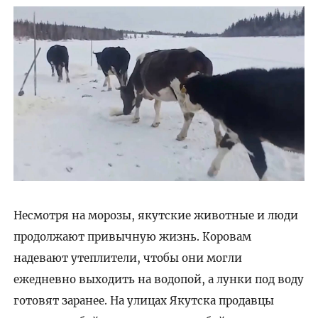
Несмотря на морозы, якутские животные и люди
продолжают привычную жизнь. Коровам
надевают утеплители, чтобы они могли
ежедневно выходить на водопой, а лунки под воду
готовят заранее. На улицах Якутска продавцы