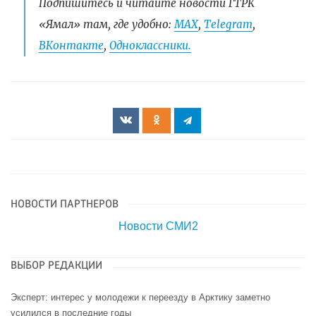
Подпишитесь и читайте новости ГТРК
«Ямал» там, где удобно:
МАХ
,
Telegram
,
ВКонтакте
,
Одноклассники.
НОВОСТИ ПАРТНЕРОВ
Новости СМИ2
ВЫБОР РЕДАКЦИИ
Эксперт: интерес у молодежи к переезду в Арктику заметно
усилился в последние годы