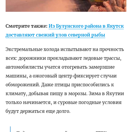
Смотрите также:
Из Булунского района в Якутск
доставляют свежий улов северной рыбы
Экстремальные холода испытывают на прочность
всех: дорожники прокладывают ледовые трассы,
автомобилисты учатся отогревать замерзшие
машины, а ожоговый центр фиксирует случаи
обморожений. Даже птицы приспособились к
климату, добывая пищу в морозы. Зима в Якутии
только начинается, и суровые погодные условия
будут держаться еще долго.