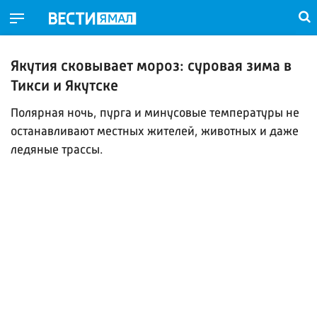
Якутия сковывает мороз: суровая зима в
Тикси и Якутске
Полярная ночь, пурга и минусовые температуры не
останавливают местных жителей, животных и даже
ледяные трассы.