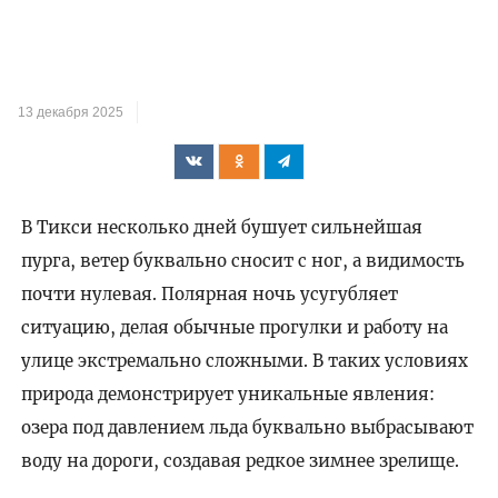
13 декабря 2025
В Тикси несколько дней бушует сильнейшая
пурга, ветер буквально сносит с ног, а видимость
почти нулевая. Полярная ночь усугубляет
ситуацию, делая обычные прогулки и работу на
улице экстремально сложными. В таких условиях
природа демонстрирует уникальные явления:
озера под давлением льда буквально выбрасывают
воду на дороги, создавая редкое зимнее зрелище.