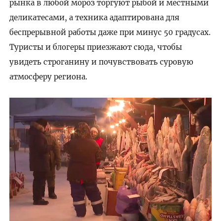
рынка в любой мороз торгуют рыбой и местными
деликатесами, а техника адаптирована для
беспрерывной работы даже при минус 50 градусах.
Туристы и блогеры приезжают сюда, чтобы
увидеть строганину и почувствовать суровую
атмосферу региона.