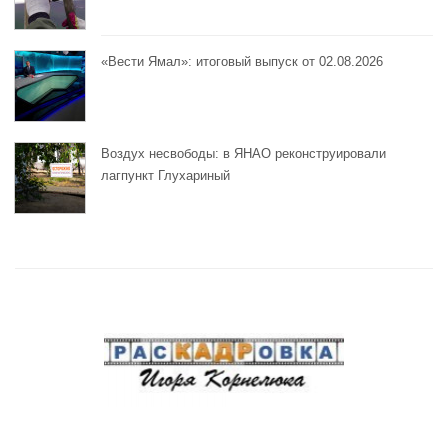
«Вести Ямал»: итоговый выпуск от 02.08.2026
Воздух несвободы: в ЯНАО реконструировали
лагпункт Глухариный