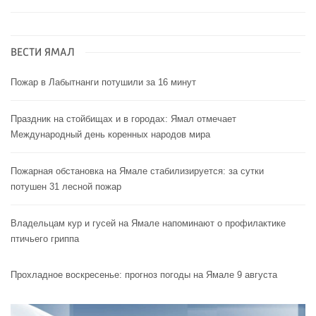
ВЕСТИ ЯМАЛ
Пожар в Лабытнанги потушили за 16 минут
Праздник на стойбищах и в городах: Ямал отмечает
Международный день коренных народов мира
Пожарная обстановка на Ямале стабилизируется: за сутки
потушен 31 лесной пожар
Владельцам кур и гусей на Ямале напоминают o профилактике
птичьего гриппа
Прохладное воскресенье: прогноз погоды на Ямале 9 августа