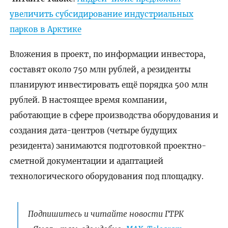
увеличить субсидирование индустриальных
парков в Арктике
Вложения в проект, по информации инвестора,
составят около 750 млн рублей, а резиденты
планируют инвестировать ещё порядка 500 млн
рублей. В настоящее время компании,
работающие в сфере производства оборудования и
создания дата-центров (четыре будущих
резидента) занимаются подготовкой проектно-
сметной документации и адаптацией
технологического оборудования под площадку.
Подпишитесь и читайте новости ГТРК