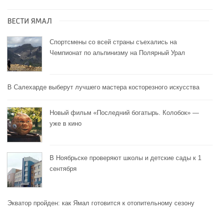
ВЕСТИ ЯМАЛ
Спортсмены со всей страны съехались на
Чемпионат по альпинизму на Полярный Урал
В Салехарде выберут лучшего мастера косторезного искусства
Новый фильм «Последний богатырь. Колобок» —
уже в кино
В Ноябрьске проверяют школы и детские сады к 1
сентября
Экватор пройден: как Ямал готовится к отопительному сезону