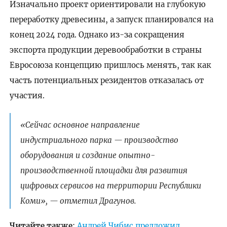
Изначально проект ориентировали на глубокую
переработку древесины, а запуск планировался на
конец 2024 года. Однако из-за сокращения
экспорта продукции деревообработки в страны
Евросоюза концепцию пришлось менять, так как
часть потенциальных резидентов отказалась от
участия.
«Сейчас основное направление
индустриального парка — производство
оборудования и создание опытно-
производственной площадки для развития
цифровых сервисов на территории Республики
Коми», — отметил Драгунов.
Читайте также
:
Андрей Чибис предложил