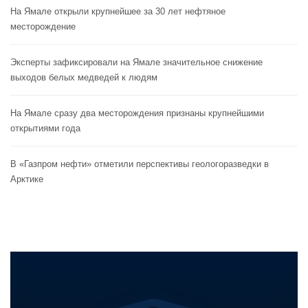
На Ямале открыли крупнейшее за 30 лет нефтяное
месторождение
Эксперты зафиксировали на Ямале значительное снижение
выходов белых медведей к людям
На Ямале сразу два месторождения признаны крупнейшими
открытиями года
В «Газпром нефти» отметили перспективы геологоразведки в
Арктике