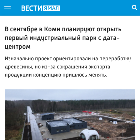
В сентябре в Коми планируют открыть
первый индустриальный парк с дата-
центром
Изначально проект ориентировали на переработку
древесины, но из-за сокращения экспорта
продукции концепцию пришлось менять.