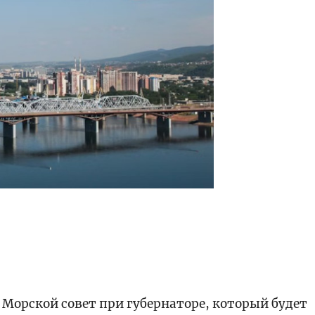
Морской совет при губернаторе, который будет