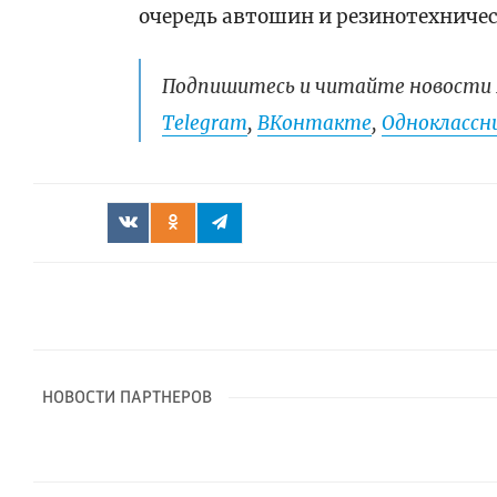
очередь автошин и резинотехниче
Подпишитесь и читайте новости 
Telegram
,
ВКонтакте
,
Одноклассни
НОВОСТИ ПАРТНЕРОВ