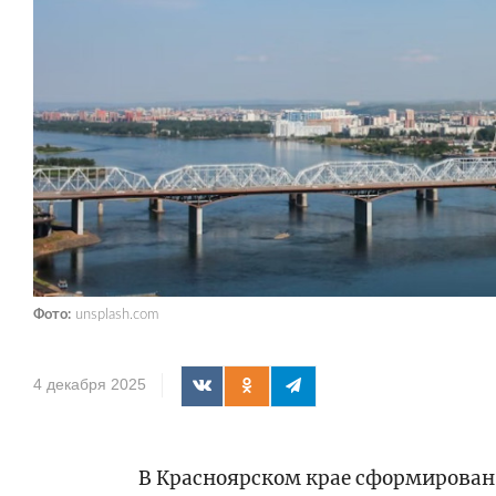
Фото:
unsplash.com
4 декабря 2025
В Красноярском крае сформирован 