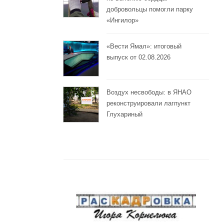
добровольцы помогли парку
«Ингилор»
«Вести Ямал»: итоговый
выпуск от 02.08.2026
Воздух несвободы: в ЯНАО
реконструировали лагпункт
Глухариный