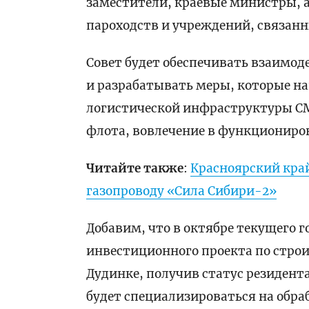
заместители, краевые министры, 
пароходств и учреждений, связанн
Совет будет обеспечивать взаимод
и разрабатывать меры, которые н
логистической инфраструктуры С
флота, вовлечение в функциониро
Читайте также
:
Красноярский край
газопроводу «Сила Сибири-2»
Добавим, что в октябре текущего
инвестиционного проекта по строи
Дудинке, получив статус резидента
будет специализироваться на обр