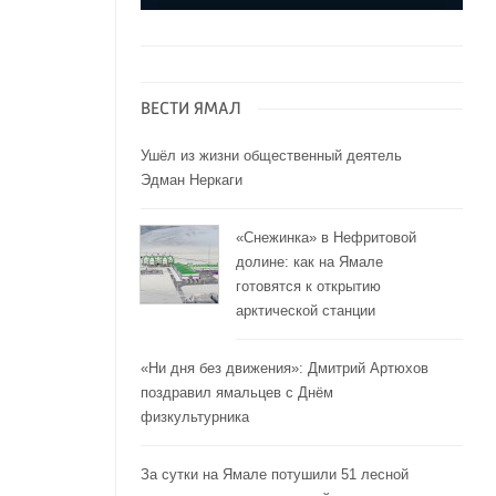
ВЕСТИ ЯМАЛ
Ушёл из жизни общественный деятель
Эдман Неркаги
«Снежинка» в Нефритовой
долине: как на Ямале
готовятся к открытию
арктической станции
«Ни дня без движения»: Дмитрий Артюхов
поздравил ямальцев с Днём
физкультурника
За сутки на Ямале потушили 51 лесной