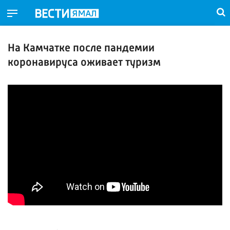
На Камчатке после пандемии
коронавируса оживает туризм