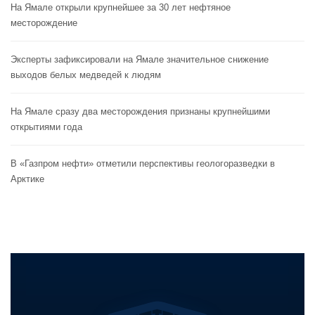
На Ямале открыли крупнейшее за 30 лет нефтяное
месторождение
Эксперты зафиксировали на Ямале значительное снижение
выходов белых медведей к людям
На Ямале сразу два месторождения признаны крупнейшими
открытиями года
В «Газпром нефти» отметили перспективы геологоразведки в
Арктике