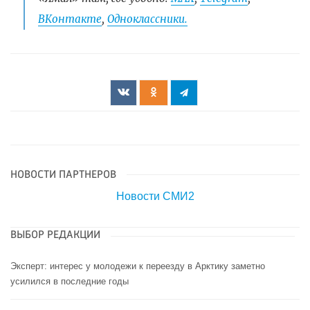
ВКонтакте
,
Одноклассники.
НОВОСТИ ПАРТНЕРОВ
Новости СМИ2
ВЫБОР РЕДАКЦИИ
Эксперт: интерес у молодежи к переезду в Арктику заметно
усилился в последние годы