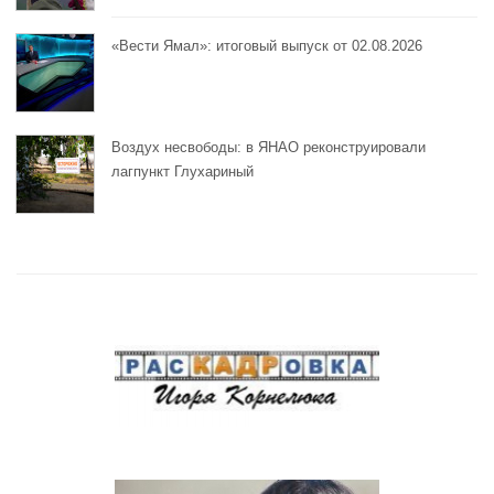
«Вести Ямал»: итоговый выпуск от 02.08.2026
Воздух несвободы: в ЯНАО реконструировали
лагпункт Глухариный