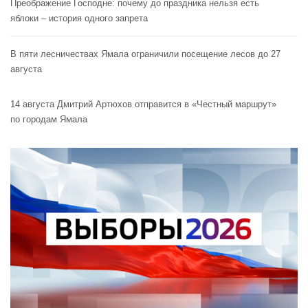
Преображение Господне: почему до праздника нельзя есть
яблоки – история одного запрета
В пяти лесничествах Ямала ограничили посещение лесов до 27
августа
14 августа Дмитрий Артюхов отправится в «Честный маршрут»
по городам Ямала