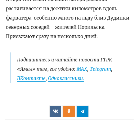
растягивается на десятки километров вдоль
фарватера. особенно много на льду близ Дудинки
северных соседей - жителей Норильска.
Приезжают сразу на несколько дней.
Подпишитесь и читайте новости ГТРК
«Ямал» там, где удобно:
МАХ
,
Telegram
,
ВКонтакте
,
Одноклассники.