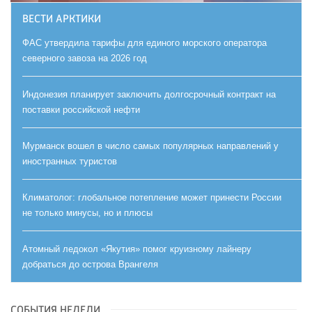
ВЕСТИ АРКТИКИ
ФАС утвердила тарифы для единого морского оператора
северного завоза на 2026 год
Индонезия планирует заключить долгосрочный контракт на
поставки российской нефти
Мурманск вошел в число самых популярных направлений у
иностранных туристов
Климатолог: глобальное потепление может принести России
не только минусы, но и плюсы
Атомный ледокол «Якутия» помог круизному лайнеру
добраться до острова Врангеля
СОБЫТИЯ НЕДЕЛИ