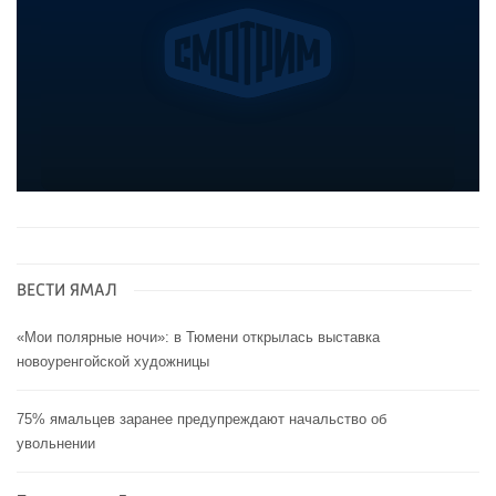
ВЕСТИ ЯМАЛ
«Мои полярные ночи»: в Тюмени открылась выставка
новоуренгойской художницы
75% ямальцев заранее предупреждают начальство об
увольнении