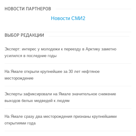
НОВОСТИ ПАРТНЕРОВ
Новости СМИ2
ВЫБОР РЕДАКЦИИ
Эксперт: интерес у молодежи к переезду в Арктику заметно
усилился в последние годы
На Ямале открыли крупнейшее за 30 лет нефтяное
месторождение
Эксперты зафиксировали на Ямале значительное снижение
выходов белых медведей к людям
На Ямале сразу два месторождения признаны крупнейшими
открытиями года