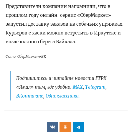
Представители компании напомнили, что в
прошлом году онлайн-сервис «СберМаркет»
запустил доставку заказов на собачьих упряжках.
Курьеров с хаски можно встретить в Иркутске и
возле южного берега Байкала.
Фото: СберМаркет/ВК
Подпишитесь и читайте новости ГТРК
«Ямал» там, где удобно:
МАХ
,
Telegram
,
ВКонтакте
,
Одноклассники.