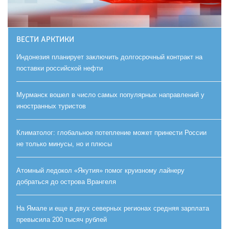
ВЕСТИ АРКТИКИ
Индонезия планирует заключить долгосрочный контракт на
поставки российской нефти
Мурманск вошел в число самых популярных направлений у
иностранных туристов
Климатолог: глобальное потепление может принести России
не только минусы, но и плюсы
Атомный ледокол «Якутия» помог круизному лайнеру
добраться до острова Врангеля
На Ямале и еще в двух северных регионах средняя зарплата
превысила 200 тысяч рублей