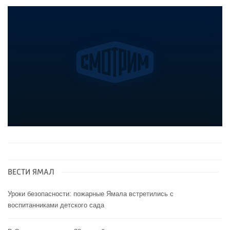
ВЕСТИ ЯМАЛ
Уроки безопасности: пожарные Ямала встретились с
воспитанниками детского сада