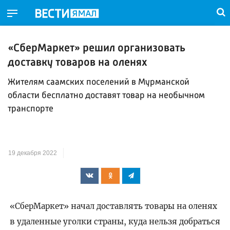
«СберМаркет» решил организовать
доставку товаров на оленях
Жителям саамских поселений в Мурманской
области бесплатно доставят товар на необычном
транспорте
19 декабря 2022
«СберМаркет» начал доставлять товары на оленях
в удаленные уголки страны, куда нельзя добраться