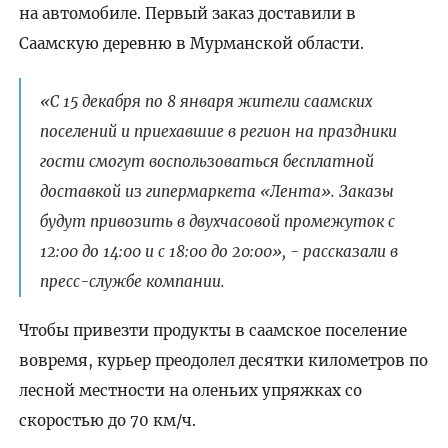
на автомобиле. Первый заказ доставили в
Саамскую деревню в Мурманской области.
«С 15 декабря по 8 января жители саамских
поселений и приехавшие в регион на праздники
гости смогут воспользоваться бесплатной
доставкой из гипермаркета «Лента». Заказы
будут привозить в двухчасовой промежуток с
12:00 до 14:00 и с 18:00 до 20:00», - рассказали в
пресс-службе компании.
Чтобы привезти продукты в саамское поселение
вовремя, курьер преодолел десятки километров по
лесной местности на оленьих упряжках со
скоростью до 70 км/ч.