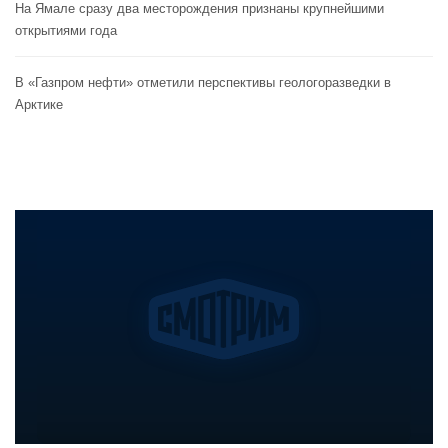
На Ямале сразу два месторождения признаны крупнейшими
открытиями года
В «Газпром нефти» отметили перспективы геологоразведки в
Арктике