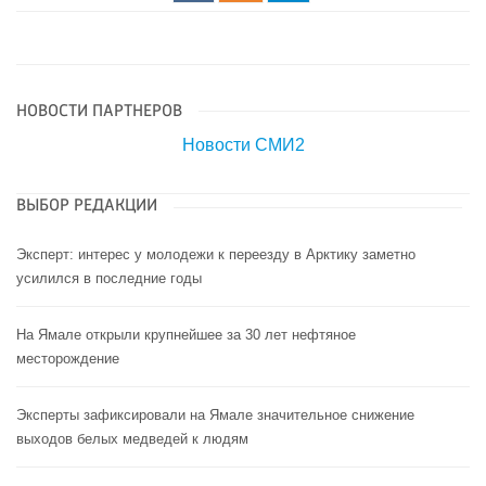
НОВОСТИ ПАРТНЕРОВ
Новости СМИ2
ВЫБОР РЕДАКЦИИ
Эксперт: интерес у молодежи к переезду в Арктику заметно
усилился в последние годы
На Ямале открыли крупнейшее за 30 лет нефтяное
месторождение
Эксперты зафиксировали на Ямале значительное снижение
выходов белых медведей к людям