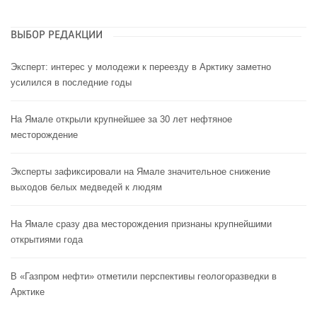
ВЫБОР РЕДАКЦИИ
Эксперт: интерес у молодежи к переезду в Арктику заметно
усилился в последние годы
На Ямале открыли крупнейшее за 30 лет нефтяное
месторождение
Эксперты зафиксировали на Ямале значительное снижение
выходов белых медведей к людям
На Ямале сразу два месторождения признаны крупнейшими
открытиями года
В «Газпром нефти» отметили перспективы геологоразведки в
Арктике