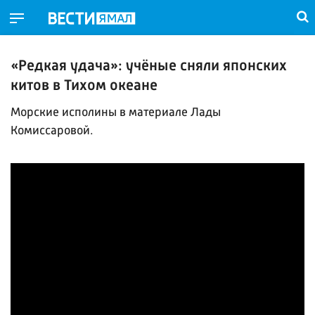
«Редкая удача»: учёные сняли японских
китов в Тихом океане
Морские исполины в материале Лады
Комиссаровой.