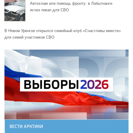
Автохлам или помощь фронту: в Лабытнанги
исчез пикап для СВО
В Новом Уренгое открылся семейный клуб «Счастливы вместе»
для семей участников СВО
ВЕСТИ АРКТИКИ