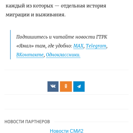
каждый из которых — отдельная история
миграции и выживания.
Подпишитесь и читайте новости ГТРК
«Ямал» там, где удобно:
МАХ
,
Telegram
,
ВКонтакте
,
Одноклассники.
НОВОСТИ ПАРТНЕРОВ
Новости СМИ2