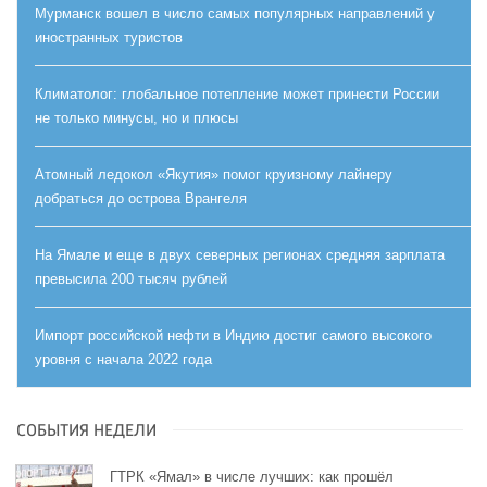
Мурманск вошел в число самых популярных направлений у
иностранных туристов
Климатолог: глобальное потепление может принести России
не только минусы, но и плюсы
Атомный ледокол «Якутия» помог круизному лайнеру
добраться до острова Врангеля
На Ямале и еще в двух северных регионах средняя зарплата
превысила 200 тысяч рублей
Импорт российской нефти в Индию достиг самого высокого
уровня с начала 2022 года
СОБЫТИЯ НЕДЕЛИ
ГТРК «Ямал» в числе лучших: как прошёл