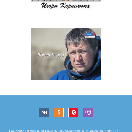
Все права на любые материалы, опубликованные на сайте, защищены в