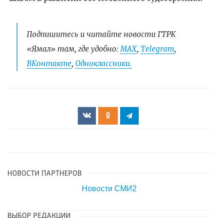
Подпишитесь и читайте новости ГТРК
«Ямал» там, где удобно:
МАХ
,
Telegram
,
ВКонтакте
,
Одноклассники.
НОВОСТИ ПАРТНЕРОВ
Новости СМИ2
ВЫБОР РЕДАКЦИИ