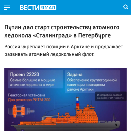
Путин дал старт строительству атомного
ледокола «Сталинград» в Петербурге
Россия укрепляет позиции в Арктике и продолжает
развивать атомный ледокольный флот.