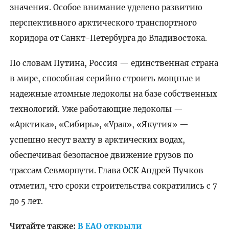
значения. Особое внимание уделено развитию
перспективного арктического транспортного
коридора от Санкт-Петербурга до Владивостока.
По словам Путина, Россия — единственная страна
в мире, способная серийно строить мощные и
надежные атомные ледоколы на базе собственных
технологий. Уже работающие ледоколы —
«Арктика», «Сибирь», «Урал», «Якутия» —
успешно несут вахту в арктических водах,
обеспечивая безопасное движение грузов по
трассам Севморпути. Глава ОСК Андрей Пучков
отметил, что сроки строительства сократились с 7
до 5 лет.
Читайте также:
В ЕАО открыли