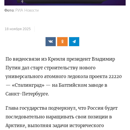
Фото:
РИА Новости
18 ноября 2025
По видеосвязи из Кремля президент Владимир
Путин дал старт строительству нового
универсального атомного ледокола проекта 22220
— «Сталинград» — на Балтийском заводе в
Санкт-Петербурге.
Глава государства подчеркнул, что Россия будет
последовательно наращивать свои позиции в
Арктике, выполняя задачи исторического