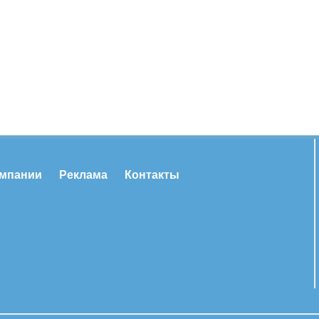
омпании
Реклама
Контакты