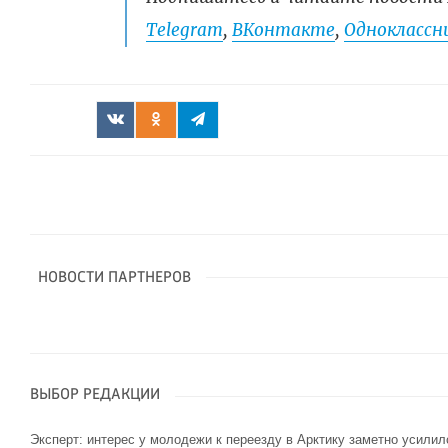
Telegram
,
ВКонтакте
,
Одноклассни
НОВОСТИ ПАРТНЕРОВ
ВЫБОР РЕДАКЦИИ
Эксперт: интерес у молодежи к переезду в Арктику заметно усилил