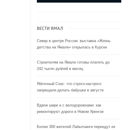
ВЕСТИ ЯМАЛ
Север в центре России: выставка «Жизнь
детства на Ямале» открылась в Курске
Строителям на Ямале готовы платить до
242 тысяч рублей в месяц
Яблочный Спас: что строго-настрого
запрещали делать бабушки в августе
Вдвое шире и с велодорожками: как
ремонтируют дороги в Новом Уренгое
Более 300 жителей Лабытнанги переедут из