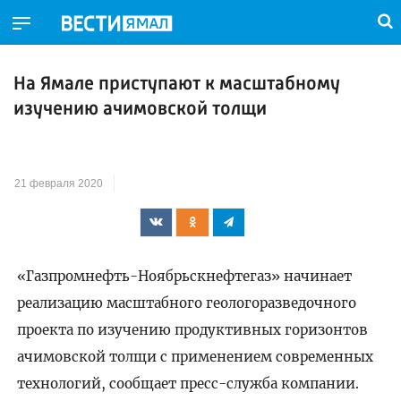
На Ямале приступают к масштабному
изучению ачимовской толщи
21 февраля 2020
«Газпромнефть-Ноябрьскнефтегаз» начинает
реализацию масштабного геологоразведочного
проекта по изучению продуктивных горизонтов
ачимовской толщи с применением современных
технологий, сообщает пресс-служба компании.