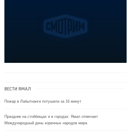
ВЕСТИ ЯМАЛ
Пожар в Лабытнанги потушили за 16 минут
Праздник на стойбищах и в городах: Ямал отмечает
Международный день коренных народов мира