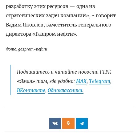
разработку этих ресурсов — одна из
стратегических задач компании», - говорит
Вадим Яковлев, заместитель генерального
директора «Газпром нефти».
Фото: gazprom-neft.ru
Подпишитесь и читайте новости ГТРК
«Ямал» там, где удобно:
МАХ
,
Telegram
,
ВКонтакте
,
Одноклассники.