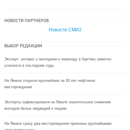
НОВОСТИ ПАРТНЕРОВ
Новости СМИ2
ВЫБОР РЕДАКЦИИ
Эксперт: интерес у молодежи к переезду в Арктику заметно
усилился в последние годы
На Ямале открыли крупнейшее за 30 лет нефтяное
месторождение
Эксперты зафиксировали на Ямале значительное снижение
выходов белых медведей к людям
На Ямале сразу два месторождения признаны крупнейшими
открытиями года