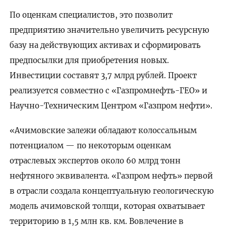
По оценкам специалистов, это позволит
предприятию значительно увеличить ресурсную
базу на действующих активах и сформировать
предпосылки для приобретения новых.
Инвестиции составят 3,7 млрд рублей. Проект
реализуется совместно с «Газпромнефть-ГЕО» и
Научно-Техническим Центром «Газпром нефти».
«Ачимовские залежи обладают колоссальным
потенциалом — по некоторым оценкам
отраслевых экспертов около 60 млрд тонн
нефтяного эквивалента. «Газпром нефть» первой
в отрасли создала концептуальную геологическую
модель ачимовской толщи, которая охватывает
территорию в 1,5 млн кв. км. Вовлечение в