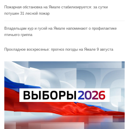
Пожарная обстановка на Ямале стабилизируется: за сутки
потушен 31 лесной пожар
Владельцам кур и гусей на Ямале напоминают o профилактике
птичьего гриппа
Прохладное воскресенье: прогноз погоды на Ямале 9 августа