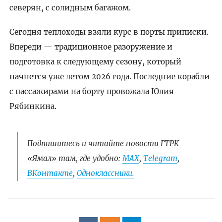
северян, с солидным багажом.
Сегодня теплоходы взяли курс в порты приписки.
Впереди — традиционное разоружение и
подготовка к следующему сезону, который
начнется уже летом 2026 года. Последние корабли
с пассажирами на борту провожала Юлия
Рябинкина.
Подпишитесь и читайте новости ГТРК
«Ямал» там, где удобно:
МАХ
,
Telegram
,
ВКонтакте
,
Одноклассники.