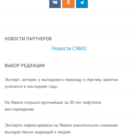
НОВОСТИ ПАРТНЕРОВ
Новости СМИ2
ВЫБОР РЕДАКЦИИ
Эксперт: интерес у молодежи к переезду в Арктику заметно
усилился в последние годы
На Ямале открыли крупнейшее за 30 лет нефтяное
месторождение
Эксперты зафиксировали на Ямале значительное снижение
выходов белых медведей к людям