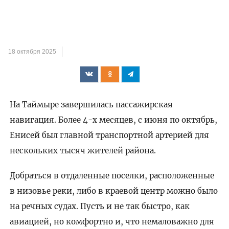
18 октября 2025
На Таймыре завершилась пассажирская
навигация. Более 4-х месяцев, с июня по октябрь,
Енисей был главной транспортной артерией для
нескольких тысяч жителей района.
Добраться в отдаленные поселки, расположенные
в низовье реки, либо в краевой центр можно было
на речных судах. Пусть и не так быстро, как
авиацией, но комфортно и, что немаловажно для