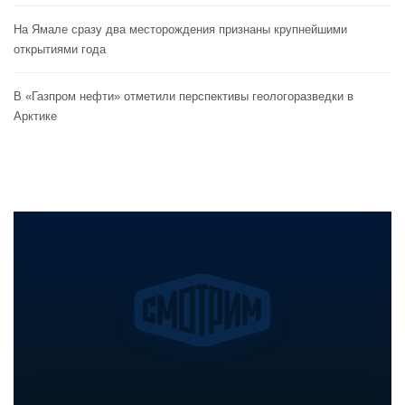
На Ямале сразу два месторождения признаны крупнейшими
открытиями года
В «Газпром нефти» отметили перспективы геологоразведки в
Арктике