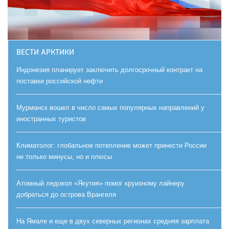
ВЕСТИ АРКТИКИ
Индонезия планирует заключить долгосрочный контракт на
поставки российской нефти
Мурманск вошел в число самых популярных направлений у
иностранных туристов
Климатолог: глобальное потепление может принести России
не только минусы, но и плюсы
Атомный ледокол «Якутия» помог круизному лайнеру
добраться до острова Врангеля
На Ямале и еще в двух северных регионах средняя зарплата