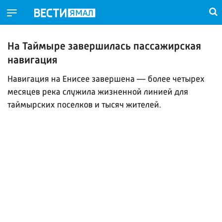
На Таймыре завершилась пассажирская
навигация
Навигация на Енисее завершена — более четырех
месяцев река служила жизненной линией для
таймырских поселков и тысяч жителей.