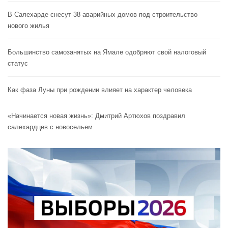
В Салехарде снесут 38 аварийных домов под строительство
нового жилья
Большинство самозанятых на Ямале одобряют свой налоговый
статус
Как фаза Луны при рождении влияет на характер человека
«Начинается новая жизнь»: Дмитрий Артюхов поздравил
салехардцев с новосельем