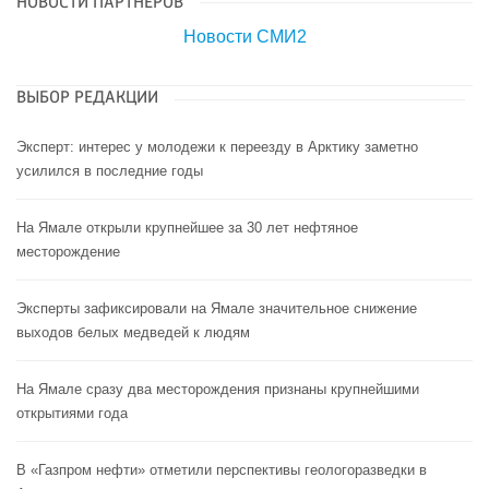
НОВОСТИ ПАРТНЕРОВ
Новости СМИ2
ВЫБОР РЕДАКЦИИ
Эксперт: интерес у молодежи к переезду в Арктику заметно
усилился в последние годы
На Ямале открыли крупнейшее за 30 лет нефтяное
месторождение
Эксперты зафиксировали на Ямале значительное снижение
выходов белых медведей к людям
На Ямале сразу два месторождения признаны крупнейшими
открытиями года
В «Газпром нефти» отметили перспективы геологоразведки в