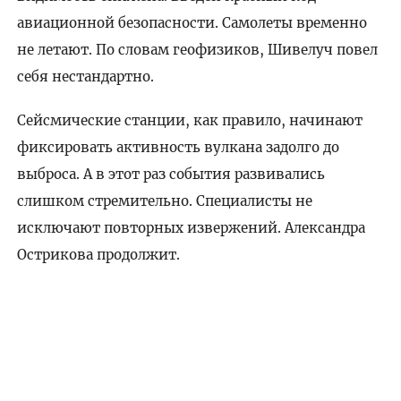
авиационной безопасности. Самолеты временно
не летают. По словам геофизиков, Шивелуч повел
себя нестандартно.
Сейсмические станции, как правило, начинают
фиксировать активность вулкана задолго до
выброса. А в этот раз события развивались
слишком стремительно. Специалисты не
исключают повторных извержений. Александра
Острикова продолжит.