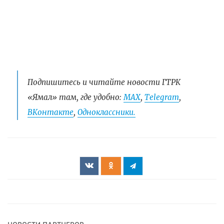
Подпишитесь и читайте новости ГТРК
«Ямал» там, где удобно:
МАХ
,
Telegram
,
ВКонтакте
,
Одноклассники.