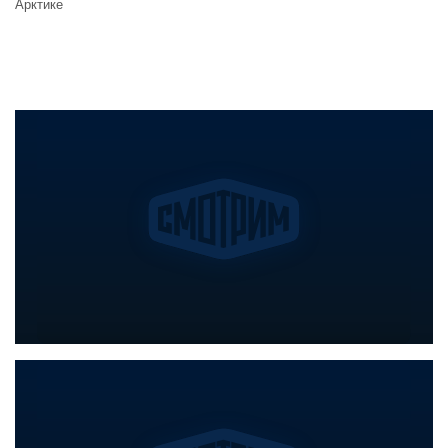
Арктике