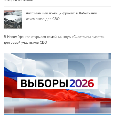
Автохлам или помощь фронту: в Лабытнанги
исчез пикап для СВО
В Новом Уренгое открылся семейный клуб «Счастливы вместе»
для семей участников СВО