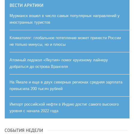
ВЕСТИ АРКТИКИ
Мурманск вошел в число самых популярных направлений у
иностранных туристов
Климатолог: глобальное потепление может принести России
не только минусы, но и плюсы
Атомный ледокол «Якутия» помог круизному лайнеру
добраться до острова Врангеля
На Ямале и еще в двух северных регионах средняя зарплата
превысила 200 тысяч рублей
Импорт российской нефти в Индию достиг самого высокого
уровня с начала 2022 года
СОБЫТИЯ НЕДЕЛИ