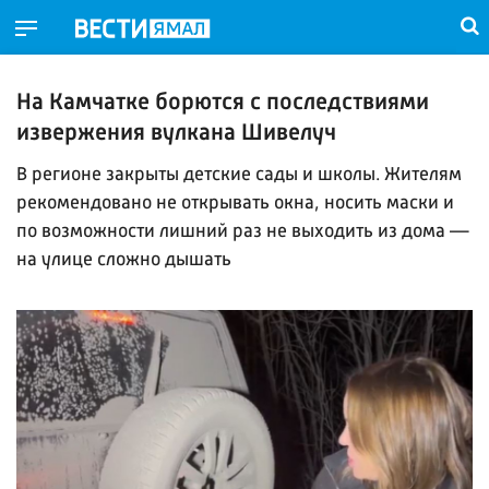
На Камчатке борются с последствиями
извержения вулкана Шивелуч
В регионе закрыты детские сады и школы. Жителям
рекомендовано не открывать окна, носить маски и
по возможности лишний раз не выходить из дома —
на улице сложно дышать