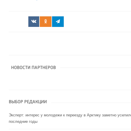
НОВОСТИ ПАРТНЕРОВ
ВЫБОР РЕДАКЦИИ
Эксперт: интерес у молодежи к переезду в Арктику заметно усилил
последние годы