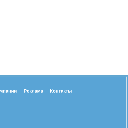
омпании
Реклама
Контакты