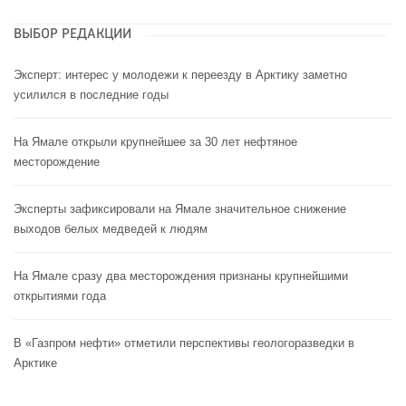
ВЫБОР РЕДАКЦИИ
Эксперт: интерес у молодежи к переезду в Арктику заметно
усилился в последние годы
На Ямале открыли крупнейшее за 30 лет нефтяное
месторождение
Эксперты зафиксировали на Ямале значительное снижение
выходов белых медведей к людям
На Ямале сразу два месторождения признаны крупнейшими
открытиями года
В «Газпром нефти» отметили перспективы геологоразведки в
Арктике