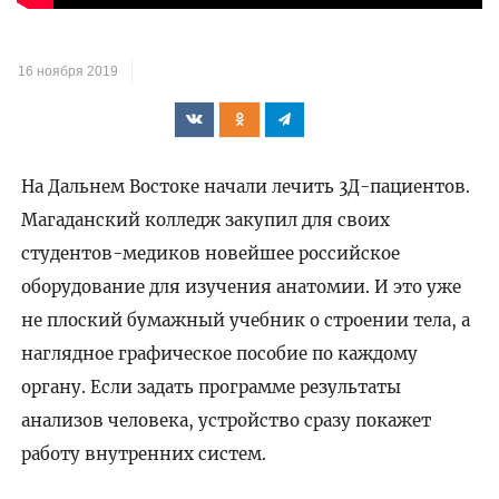
16 ноября 2019
На Дальнем Востоке начали лечить 3Д-пациентов.
Магаданский колледж закупил для своих
студентов-медиков новейшее российское
оборудование для изучения анатомии. И это уже
не плоский бумажный учебник о строении тела, а
наглядное графическое пособие по каждому
органу. Если задать программе результаты
анализов человека, устройство сразу покажет
работу внутренних систем.