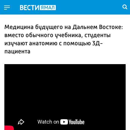
Медицина будущего на Дальнем Востоке:
вместо обычного учебника, студенты
изучают анатомию с помощью 3Д-
пациента