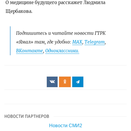
О медицине будущего расскажет Людмила
Щербакова.
Подпишитесь и читайте новости ГТРК
«Ямал» там, где удобно:
МАХ
,
Telegram
,
ВКонтакте
,
Одноклассники.
НОВОСТИ ПАРТНЕРОВ
Новости СМИ2