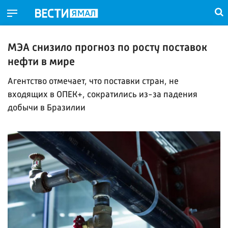
МЭА снизило прогноз по росту поставок
нефти в мире
Агентство отмечает, что поставки стран, не
входящих в ОПЕК+, сократились из-за падения
добычи в Бразилии