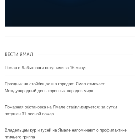
ВЕСТИ ЯМАЛ
Пожар в Лабытнанги потушили за 16 минут
Праздник на стойбищах и в городах: Ямал отмечает
Международный день коренных народов мира
Пожарная обстановка на Ямале стабилизируется: за сутки
потушен 31 лесной пожар
Владельцам кур и гусей на Ямале напоминают o профилактике
птичьего гриппа