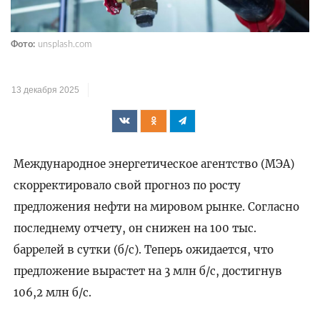
Фото:
unsplash.com
13 декабря 2025
Международное энергетическое агентство (МЭА)
скорректировало свой прогноз по росту
предложения нефти на мировом рынке. Согласно
последнему отчету, он снижен на 100 тыс.
баррелей в сутки (б/с). Теперь ожидается, что
предложение вырастет на 3 млн б/с, достигнув
106,2 млн б/с.