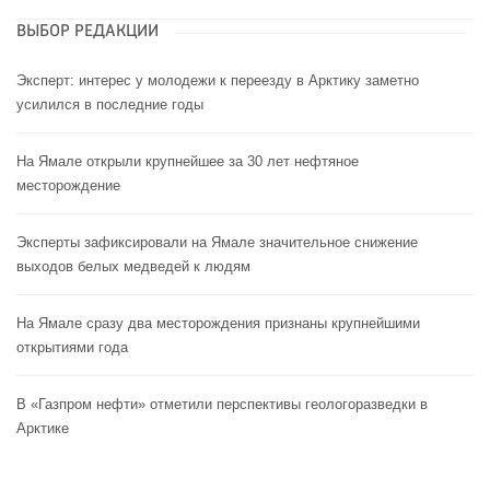
ВЫБОР РЕДАКЦИИ
Эксперт: интерес у молодежи к переезду в Арктику заметно
усилился в последние годы
На Ямале открыли крупнейшее за 30 лет нефтяное
месторождение
Эксперты зафиксировали на Ямале значительное снижение
выходов белых медведей к людям
На Ямале сразу два месторождения признаны крупнейшими
открытиями года
В «Газпром нефти» отметили перспективы геологоразведки в
Арктике