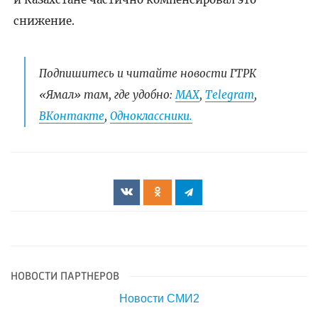
снижение.
Подпишитесь и читайте новости ГТРК
«Ямал» там, где удобно:
МАХ
,
Telegram
,
ВКонтакте
,
Одноклассники.
НОВОСТИ ПАРТНЕРОВ
Новости СМИ2