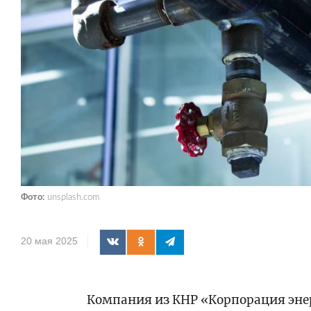
Фото:
unsplash.com
20 мая 2025
Компания из КНР «Корпорация эн