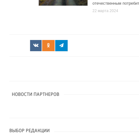
отечественным потреби
22 марта 2024
НОВОСТИ ПАРТНЕРОВ
ВЫБОР РЕДАКЦИИ