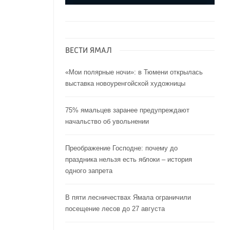
ВЕСТИ ЯМАЛ
«Мои полярные ночи»: в Тюмени открылась
выставка новоуренгойской художницы
75% ямальцев заранее предупреждают
начальство об увольнении
Преображение Господне: почему до
праздника нельзя есть яблоки – история
одного запрета
В пяти лесничествах Ямала ограничили
посещение лесов до 27 августа