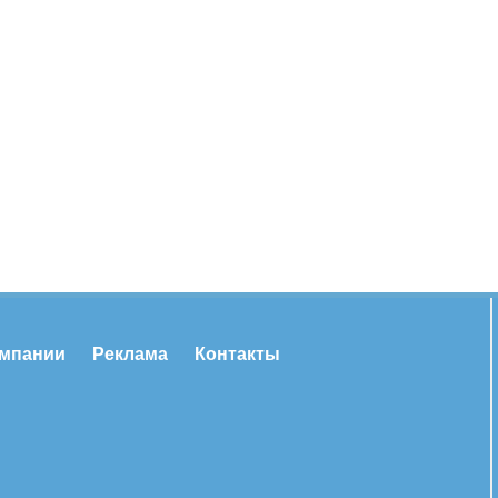
омпании
Реклама
Контакты