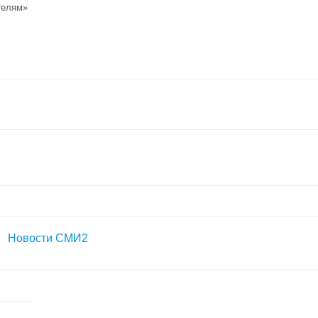
телям»
Новости СМИ2