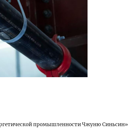
ергетической промышленности Чжуню Синьсин»