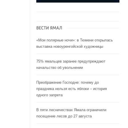
ВЕСТИ ЯМАЛ
«Мои полярные ночи»: в Тюмени открылась
выставка новоуренгойской художницы
75% ямальцев заранее предупреждают
начальство об увольнении
Преображение Господне: почему до
праздника нельзя есть яблоки – история
одного запрета
В пяти лесничествах Ямала ограничили
посещение лесов до 27 августа