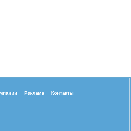
омпании
Реклама
Контакты