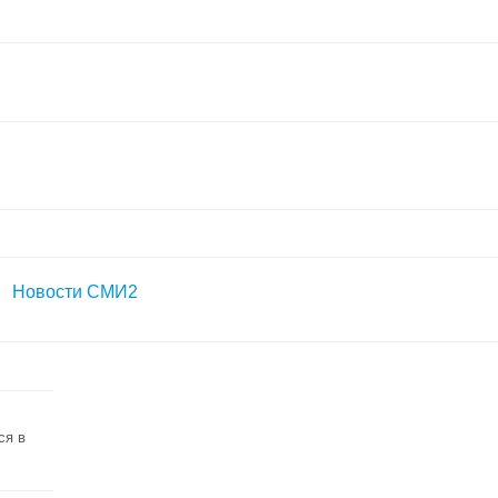
Новости СМИ2
ся в