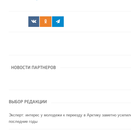
НОВОСТИ ПАРТНЕРОВ
ВЫБОР РЕДАКЦИИ
Эксперт: интерес у молодежи к переезду в Арктику заметно усилил
последние годы