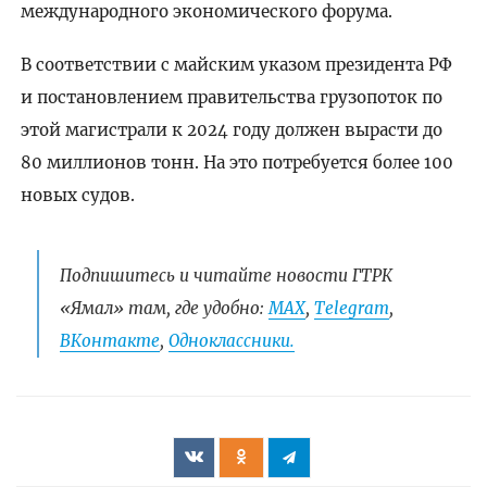
международного экономического форума.
В соответствии с майским указом президента РФ
и постановлением правительства грузопоток по
этой магистрали к 2024 году должен вырасти до
80 миллионов тонн. На это потребуется более 100
новых судов.
Подпишитесь и читайте новости ГТРК
«Ямал» там, где удобно:
МАХ
,
Telegram
,
ВКонтакте
,
Одноклассники.