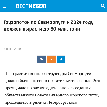
Грузопоток по Севморпути к 2024 году
должен вырасти до 80 млн. тонн
8 июня 2019
План развития инфраструктуры Севморпути
должен быть внесен в правительство осенью. Это
прозвучало в ходе учредительного заседания
общественного Совета Северного морского пути,
прошедшего в рамках Петербургского