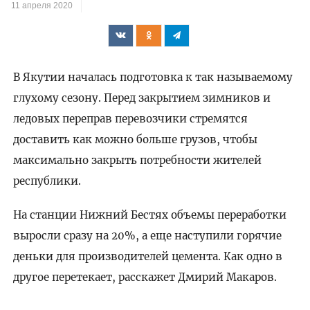
11 апреля 2020
В Якутии началась подготовка к так называемому
глухому сезону. Перед закрытием зимников и
ледовых переправ перевозчики стремятся
доставить как можно больше грузов, чтобы
максимально закрыть потребности жителей
республики.
На станции Нижний Бестях объемы переработки
выросли сразу на 20%, а еще наступили горячие
деньки для производителей цемента. Как одно в
другое перетекает, расскажет Дмирий Макаров.