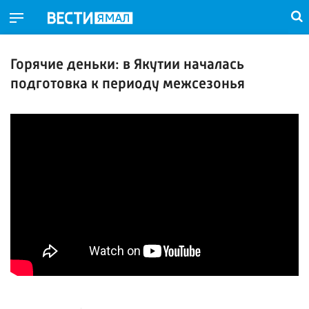
Горячие деньки: в Якутии началась
подготовка к периоду межсезонья