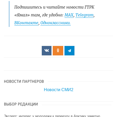
Подпишитесь и читайте новости ГТРК
«Ямал» там, где удобно:
МАХ
,
Telegram
,
ВКонтакте
,
Одноклассники.
НОВОСТИ ПАРТНЕРОВ
Новости СМИ2
ВЫБОР РЕДАКЦИИ
Эксперт: интерес у молодежи к переезду в Арктику заметно