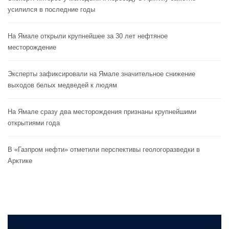
усилился в последние годы
На Ямале открыли крупнейшее за 30 лет нефтяное
месторождение
Эксперты зафиксировали на Ямале значительное снижение
выходов белых медведей к людям
На Ямале сразу два месторождения признаны крупнейшими
открытиями года
В «Газпром нефти» отметили перспективы геологоразведки в
Арктике