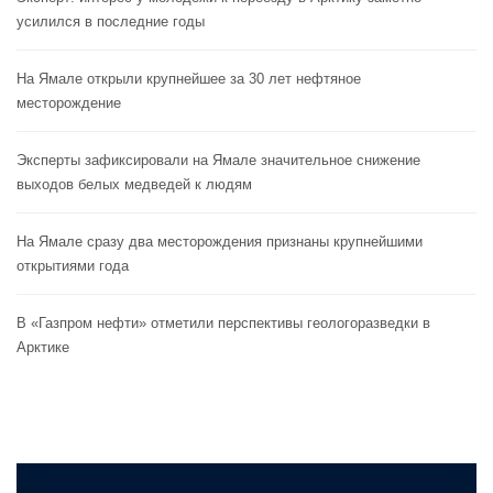
усилился в последние годы
На Ямале открыли крупнейшее за 30 лет нефтяное
месторождение
Эксперты зафиксировали на Ямале значительное снижение
выходов белых медведей к людям
На Ямале сразу два месторождения признаны крупнейшими
открытиями года
В «Газпром нефти» отметили перспективы геологоразведки в
Арктике