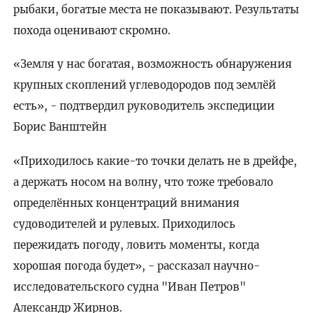
рыбаки, богатые места не показывают. Результаты
похода оценивают скромно.
«Земля у нас богатая, возможность обнаружения
крупных скоплений углеводородов под землёй
есть», - подтвердил руководитель экспедиции
Борис Ванштейн
«Приходилось какие-то точки делать не в дрейфе,
а держать носом на волну, что тоже требовало
определённых концентраций внимания
судоводителей и рулевых. Приходилось
пережидать погоду, ловить моменты, когда
хорошая погода будет», - рассказал научно-
исследовательского судна "Иван Петров"
Александр Жирнов.