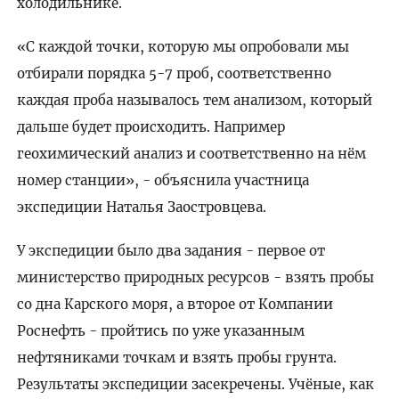
холодильнике.
«С каждой точки, которую мы опробовали мы
отбирали порядка 5-7 проб, соответственно
каждая проба называлось тем анализом, который
дальше будет происходить. Например
геохимический анализ и соответственно на нём
номер станции», - объяснила участница
экспедиции Наталья Заостровцева.
У экспедиции было два задания - первое от
министерство природных ресурсов - взять пробы
со дна Карского моря, а второе от Компании
Роснефть - пройтись по уже указанным
нефтяниками точкам и взять пробы грунта.
Результаты экспедиции засекречены. Учёные, как