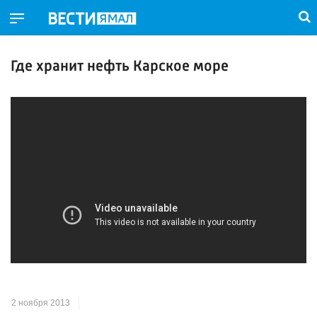
Где хранит нефть Карское море
2 ноября 2013