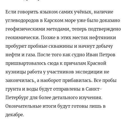
Если говорить языком самих учёных, наличие
углеводородов в Карском море уже было доказано
геофизическими методами, теперь подтверждено
геохимически. Позже в этих местах нефтяники
пробурят пробные скважины и начнут добычу
нефти и газа. После того как судно Иван Петров
пришвартовалось сюда к причалам Красной
кузницы работа у участников экспедиции не
закончилась, а наоборот прибавилась. Все пробы
грунта и воды будут отправлены в Санкт-
Петербург для более детального изучения.
Окончательные итоги будут готовы лишь в
декабре.