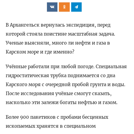
В Архангельск вернулась экспедиция, перед
которой стояла поистине масштабная задача.
Ученые выясняли, много ли нефти и газа в
Карском море и где именно?
Учённые работали при любой погоде. Специальная
гидростатическая трубка поднимается со дна
Карского моря с очередной пробой грунта и воды.
После исследования учёные смогут сказать,
насколько эти залежи богаты нефтью и газом.
Более 900 пакетиков с пробами бесценных
ископаемых хранятся в специальном