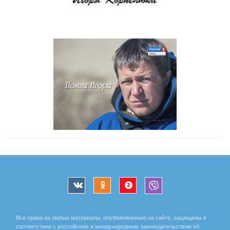
Все права на любые материалы, опубликованные на сайте, защищены в
соответствии с российским и международным законодательством об