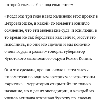
которой сначала был под сомнением.
«Когда мы три года назад начинали этот проект в
Петрозаводске, в какой-то момент возникло
сомнение, что эти маленькие суда, и эти люди, в
то время не так бородатые как сейчас, могут это
исполнить, но они это сделали и мы конечно
очень горды и рады»,- говорит губернатор
Чукотского автономного округа Роман Копин.
Они это сделали, прошли около шести тысяч
километров по водным артериям севера страны,
«Арктика – территория открытий» не только
название, но и девиз экспедиции, и каждый из
членов экипажа открывал Чукотку по-своему.