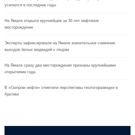
усилился в последние годы
На Ямале открыли крупнейшее за 30 лет нефтяное
месторождение
Эксперты зафиксировали на Ямале значительное снижение
выходов белых медведей к людям
На Ямале сразу два месторождения признаны крупнейшими
открытиями года
В «Газпром нефти» отметили перспективы геологоразведки в
Арктике