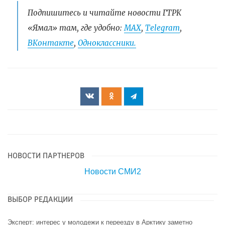
Подпишитесь и читайте новости ГТРК
«Ямал» там, где удобно:
МАХ
,
Telegram
,
ВКонтакте
,
Одноклассники.
НОВОСТИ ПАРТНЕРОВ
Новости СМИ2
ВЫБОР РЕДАКЦИИ
Эксперт: интерес у молодежи к переезду в Арктику заметно