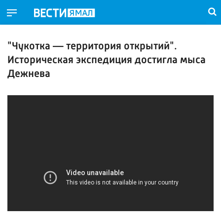
"Чукотка — территория открытий".
Историческая экспедиция достигла мыса
Дежнева