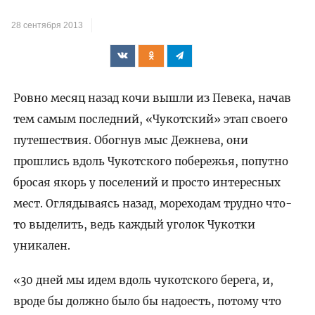
28 сентября 2013
Ровно месяц назад кочи вышли из Певека, начав
тем самым последний, «Чукотский» этап своего
путешествия. Обогнув мыс Дежнева, они
прошлись вдоль Чукотского побережья, попутно
бросая якорь у поселений и просто интересных
мест. Оглядываясь назад, мореходам трудно что-
то выделить, ведь каждый уголок Чукотки
уникален.
«30 дней мы идем вдоль чукотского берега, и,
вроде бы должно было бы надоесть, потому что