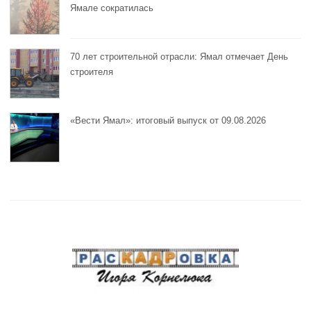
Ямале сократилась
70 лет строительной отрасли: Ямал отмечает День
строителя
«Вести Ямал»: итоговый выпуск от 09.08.2026