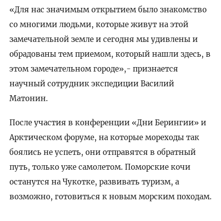
«Для нас значимым открытием было знакомство
со многими людьми, которые живут на этой
замечательной земле и сегодня мы удивлены и
обрадованы тем приемом, который нашли здесь, в
этом замечательном городе»,- признается
научный сотрудник экспедиции Василий
Матонин.
После участия в конференции «Дни Берингии» и
Арктическом форуме, на которые мореходы так
боялись не успеть, они отправятся в обратный
путь, только уже самолетом. Поморские кочи
останутся на Чукотке, развивать туризм, а
возможно, готовиться к новым морским походам.