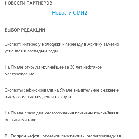
НОВОСТИ ПАРТНЕРОВ
Новости СМИ2
ВЫБОР РЕДАКЦИИ
Эксперт: интерес у молодежи к переезду в Арктику заметно
усилился в последние годы
На Ямале открыли крупнейшее за 30 лет нефтяное
месторождение
Эксперты зафиксировали на Ямале значительное снижение
выходов белых медведей к людям
На Ямале сразу два месторождения признаны крупнейшими
открытиями года
В «Газпром нефти» отметили перспективы геологоразведки в