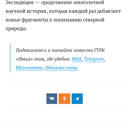
Экспедиция — продолжение многолетней
научной истории, которая каждый раз добавляет
новые фрагменты к пониманию северной
природы.
Подпишитесь и читайте новости ГТРК
«Ямал» там, где удобно:
МАХ
,
Telegram
,
ВКонтакте
,
Одноклассники.