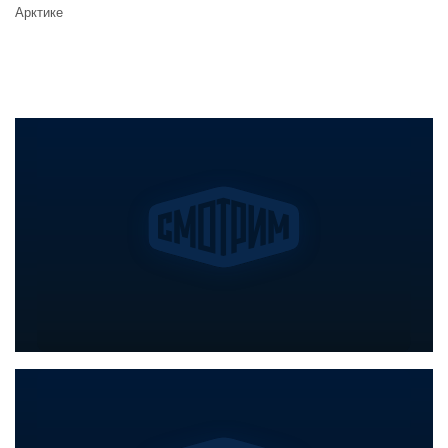
Арктике