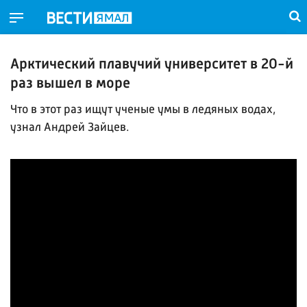
Арктический плавучий университет в 20-й
раз вышел в море
Что в этот раз ищут ученые умы в ледяных водах,
узнал Андрей Зайцев.