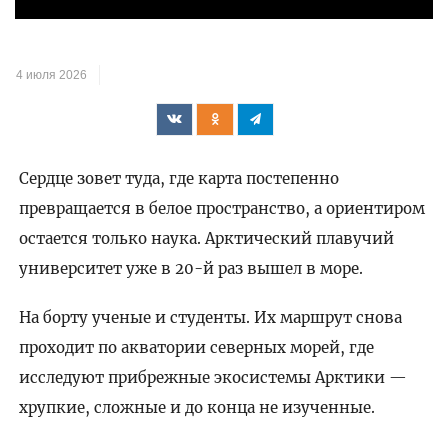
4 июля 2026
Сердце зовет туда, где карта постепенно
превращается в белое пространство, а ориентиром
остается только наука. Арктический плавучий
университет уже в 20-й раз вышел в море.
На борту ученые и студенты. Их маршрут снова
проходит по акватории северных морей, где
исследуют прибрежные экосистемы Арктики —
хрупкие, сложные и до конца не изученные.