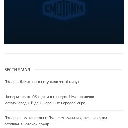
ВЕСТИ ЯМАЛ
Пожар в Лабытнанги потушили за 16 минут
Праздник на стойбищах и в городах: Ямал отмечает
Международный день коренных народов мира
Пожарная обстановка на Ямале стабилизируется: за сутки
потушен 31 лесной пожар