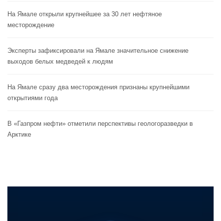
На Ямале открыли крупнейшее за 30 лет нефтяное
месторождение
Эксперты зафиксировали на Ямале значительное снижение
выходов белых медведей к людям
На Ямале сразу два месторождения признаны крупнейшими
открытиями года
В «Газпром нефти» отметили перспективы геологоразведки в
Арктике