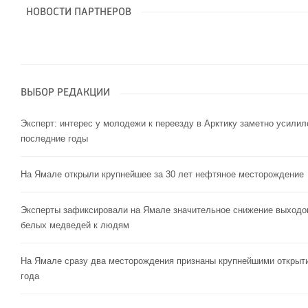
НОВОСТИ ПАРТНЕРОВ
ВЫБОР РЕДАКЦИИ
Эксперт: интерес у молодежи к переезду в Арктику заметно усилил
последние годы
На Ямале открыли крупнейшее за 30 лет нефтяное месторождение
Эксперты зафиксировали на Ямале значительное снижение выходо
белых медведей к людям
На Ямале сразу два месторождения признаны крупнейшими открыт
года