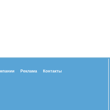
омпании
Реклама
Контакты