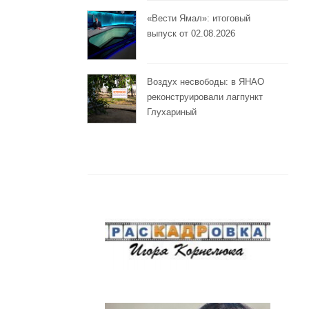
«Вести Ямал»: итоговый
выпуск от 02.08.2026
Воздух несвободы: в ЯНАО
реконструировали лагпункт
Глухариный