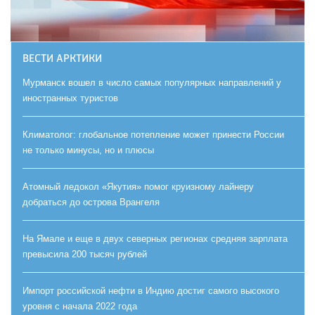
ВЕСТИ АРКТИКИ
Мурманск вошел в число самых популярных направлений у
иностранных туристов
Климатолог: глобальное потепление может принести России
не только минусы, но и плюсы
Атомный ледокол «Якутия» помог круизному лайнеру
добраться до острова Врангеля
На Ямале и еще в двух северных регионах средняя зарплата
превысила 200 тысяч рублей
Импорт российской нефти в Индию достиг самого высокого
уровня с начала 2022 года