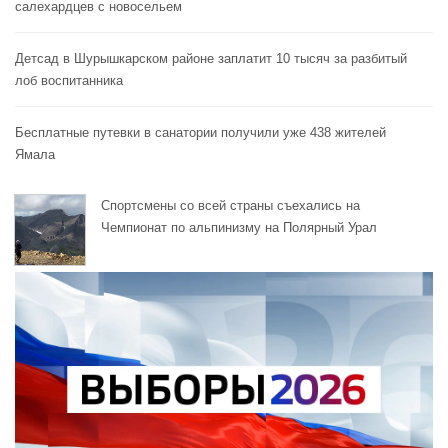
салехардцев с новосельем
Детсад в Шурышкарском районе заплатит 10 тысяч за разбитый
лоб воспитанника
Бесплатные путевки в санатории получили уже 438 жителей
Ямала
Спортсмены со всей страны съехались на
Чемпионат по альпинизму на Полярный Урал