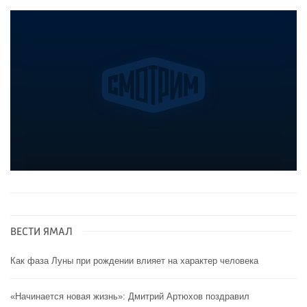
ВЕСТИ ЯМАЛ
Как фаза Луны при рождении влияет на характер человека
«Начинается новая жизнь»: Дмитрий Артюхов поздравил