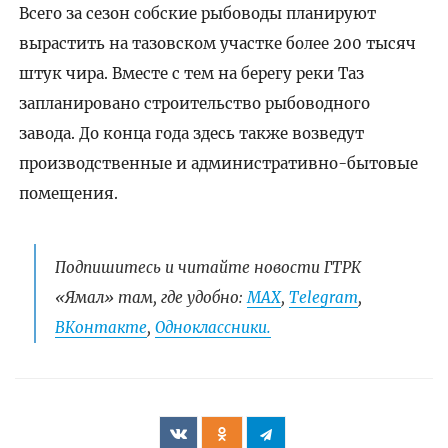
Всего за сезон собские рыбоводы планируют
вырастить на тазовском участке более 200 тысяч
штук чира. Вместе с тем на берегу реки Таз
запланировано строительство рыбоводного
завода. До конца года здесь также возведут
производственные и административно-бытовые
помещения.
Подпишитесь и читайте новости ГТРК
«Ямал» там, где удобно:
МАХ
,
Telegram
,
ВКонтакте
,
Одноклассники.