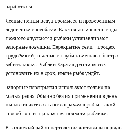
заработком.
Лесные ненцы ведут промысел и проверенным
дедовским способами. Как только уровень воды
немного опускается рыбаки устанавливают
запорные ловушки. Перекрытие реки - процесс
трудоёмкий, течение и глубина мешают быстро
забить колья. Рыбаки Харампура стараются
установить их в срок, иначе рыба уйдёт.
Запорные перекрытия используют только на
малых реках. Обычно без их применения в день
вылавливают до ста килограммов рыбы. Такой
способ ловли, прекрасная подмога рыбакам.
В Тазовский район вертолетом доставили первую