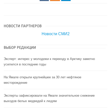
НОВОСТИ ПАРТНЕРОВ
Новости СМИ2
ВЫБОР РЕДАКЦИИ
Эксперт: интерес у молодежи к переезду в Арктику заметно
усилился в последние годы
На Ямале открыли крупнейшее за 30 лет нефтяное
месторождение
Эксперты зафиксировали на Ямале значительное снижение
выходов белых медведей к людям