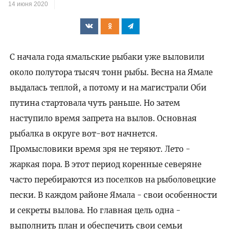
14 июня 2020
С начала года ямальские рыбаки уже выловили
около полутора тысяч тонн рыбы. Весна на Ямале
выдалась теплой, а потому и на магистрали Оби
путина стартовала чуть раньше. Но затем
наступило время запрета на вылов. Основная
рыбалка в округе вот-вот начнется.
Промысловики время зря не теряют. Лето -
жаркая пора. В этот период коренные северяне
часто перебираются из поселков на рыболовецкие
пески. В каждом районе Ямала - свои особенности
и секреты вылова. Но главная цель одна -
выполнить план и обеспечить свои семьи