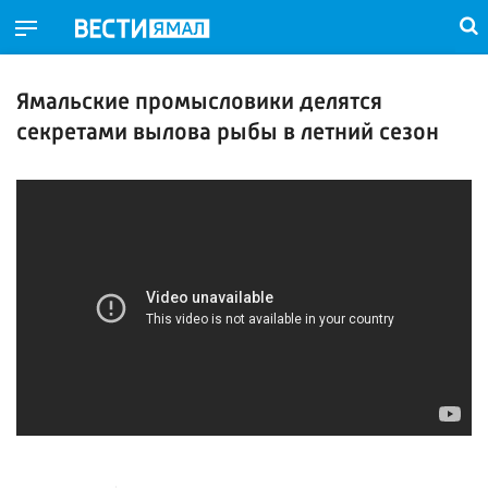
Ямальские промысловики делятся
секретами вылова рыбы в летний сезон