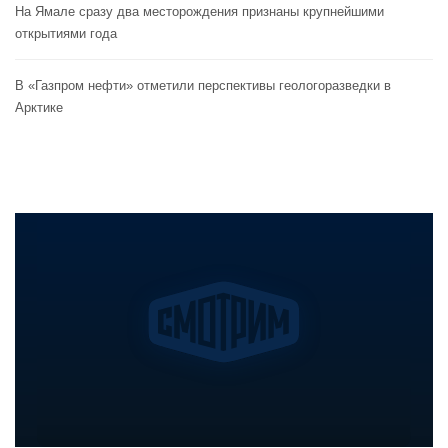
На Ямале сразу два месторождения признаны крупнейшими
открытиями года
В «Газпром нефти» отметили перспективы геологоразведки в
Арктике