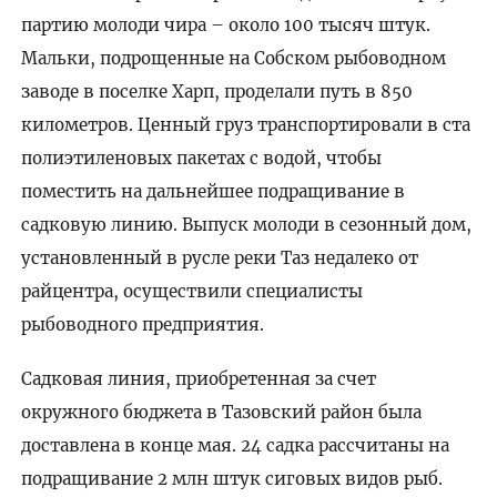
партию молоди чира – около 100 тысяч штук.
Мальки, подрощенные на Собском рыбоводном
заводе в поселке Харп, проделали путь в 850
километров. Ценный груз транспортировали в ста
полиэтиленовых пакетах с водой, чтобы
поместить на дальнейшее подращивание в
садковую линию. Выпуск молоди в сезонный дом,
установленный в русле реки Таз недалеко от
райцентра, осуществили специалисты
рыбоводного предприятия.
Садковая линия, приобретенная за счет
окружного бюджета в Тазовский район была
доставлена в конце мая. 24 садка рассчитаны на
подращивание 2 млн штук сиговых видов рыб.