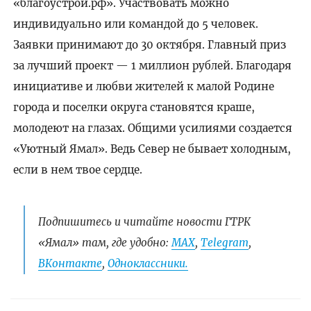
«благоустрой.рф». Участвовать можно
индивидуально или командой до 5 человек.
Заявки принимают до 30 октября. Главный приз
за лучший проект — 1 миллион рублей. Благодаря
инициативе и любви жителей к малой Родине
города и поселки округа становятся краше,
молодеют на глазах. Общими усилиями создается
«Уютный Ямал». Ведь Север не бывает холодным,
если в нем твое сердце.
Подпишитесь и читайте новости ГТРК
«Ямал» там, где удобно:
МАХ
,
Telegram
,
ВКонтакте
,
Одноклассники.