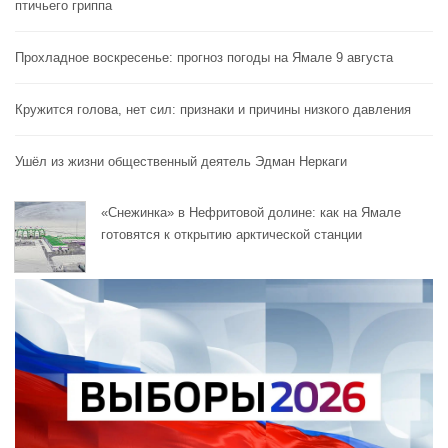
птичьего гриппа
Прохладное воскресенье: прогноз погоды на Ямале 9 августа
Кружится голова, нет сил: признаки и причины низкого давления
Ушёл из жизни общественный деятель Эдман Неркаги
«Снежинка» в Нефритовой долине: как на Ямале
готовятся к открытию арктической станции