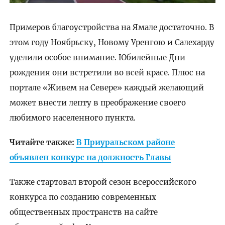
Примеров благоустройства на Ямале достаточно. В
этом году Ноябрьску, Новому Уренгою и Салехарду
уделили особое внимание. Юбилейные Дни
рождения они встретили во всей красе. Плюс на
портале «Живем на Севере» каждый желающий
может внести лепту в преображение своего
любимого населенного пункта.
Читайте также:
В Приуральском районе
объявлен конкурс на должность Главы
Также стартовал второй сезон всероссийского
конкурса по созданию современных
общественных пространств на сайте