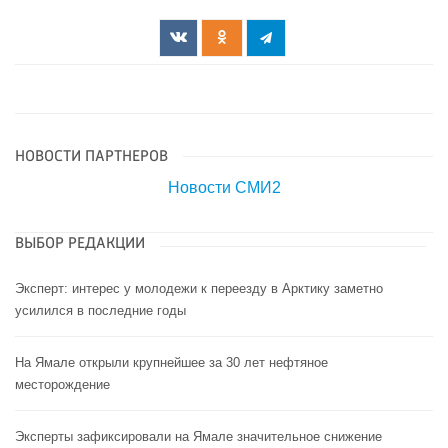
НОВОСТИ ПАРТНЕРОВ
Новости СМИ2
ВЫБОР РЕДАКЦИИ
Эксперт: интерес у молодежи к переезду в Арктику заметно
усилился в последние годы
На Ямале открыли крупнейшее за 30 лет нефтяное
месторождение
Эксперты зафиксировали на Ямале значительное снижение