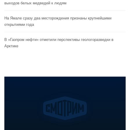
выходов белых медведей к людям
На Ямале сразу два месторождения признаны крупнейшими
открытиями года
В «Газпром нефти» отметили перспективы геологоразведки в
Арктике