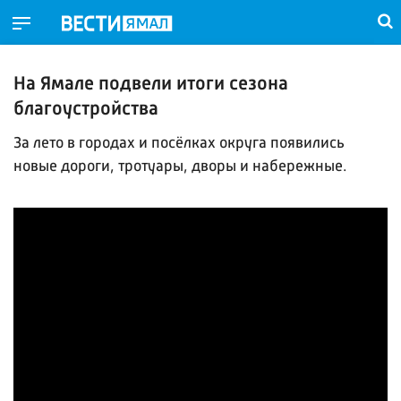
На Ямале подвели итоги сезона
благоустройства
За лето в городах и посёлках округа появились
новые дороги, тротуары, дворы и набережные.