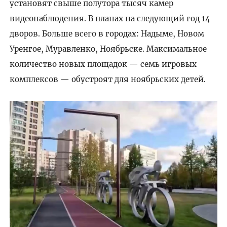
установят свыше полутора тысяч камер
видеонаблюдения. В планах на следующий год 14
дворов. Больше всего в городах: Надыме, Новом
Уренгое, Муравленко, Ноябрьске. Максимальное
количество новых площадок — семь игровых
комплексов — обустроят для ноябрьских детей.