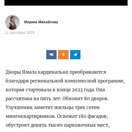
Марина Михайлова
21 сентября 2025
Дворы Ямала кардинально преображаются
благодаря региональной комплексной программе,
которая стартовала в конце 2023 года. Она
рассчитана на пять лет. Обновят 80 дворов.
Улучшения заметят жильцы трех сотен
многоквартирников. Освежат 180 фасадов,
обустроят девять тысяч парковочных мест,