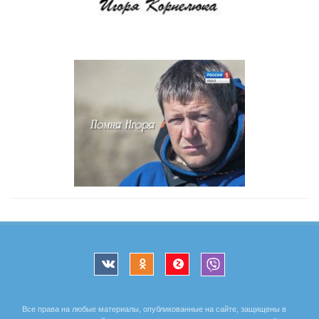
Все права на любые материалы, опубликованные на сайте, защищены в