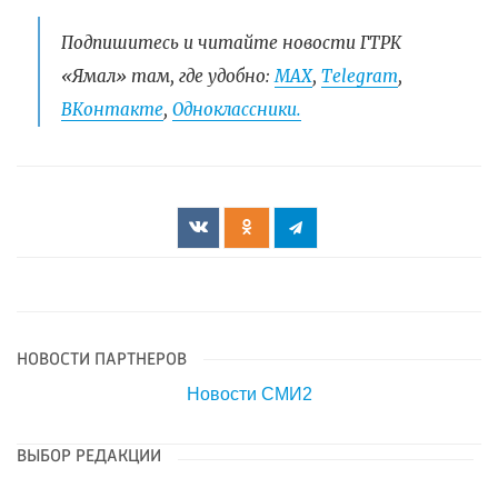
Подпишитесь и читайте новости ГТРК
«Ямал» там, где удобно:
МАХ
,
Telegram
,
ВКонтакте
,
Одноклассники.
НОВОСТИ ПАРТНЕРОВ
Новости СМИ2
ВЫБОР РЕДАКЦИИ