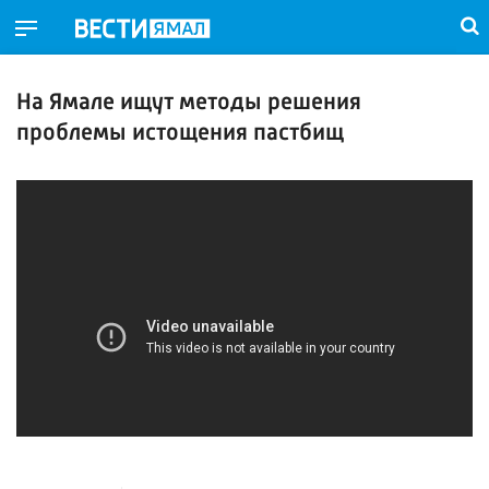
На Ямале ищут методы решения
проблемы истощения пастбищ