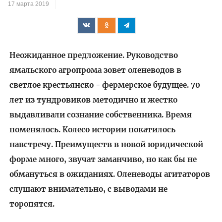
17 марта 2019
Неожиданное предложение. Руководство
ямальского агропрома зовет оленеводов в
светлое крестьянско - фермерское будущее. 70
лет из тундровиков методично и жестко
выдавливали сознание собственника. Время
поменялось. Колесо истории покатилось
навстречу. Преимуществ в новой юридической
форме много, звучат заманчиво, но как бы не
обмануться в ожиданиях. Оленеводы агитаторов
слушают внимательно, с выводами не
торопятся.