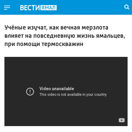
Учёные изучат, как вечная мерзлота
влияет на повседневную жизнь ямальцев,
при помощи термоскважин