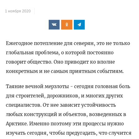
1 ноября 2020
Ежегодное потепление для северян, это не только
глобальная проблема, о которой постоянно
говорит общество. Оно приводит ко вполне
конкретным и не самым приятным событиям.
Таяние вечной мерзлоты - сегодня головная боль
для строителей, дорожников, и многих других
специалистов. От нее зависит устойчивость
любых конструкций и объектов, возведенных в
Арктике. Именно поэтому эти процессы нужно
изучать сегодня, чтобы предугадать, что случится