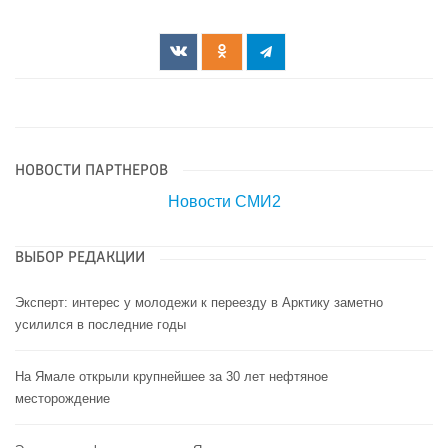
НОВОСТИ ПАРТНЕРОВ
Новости СМИ2
ВЫБОР РЕДАКЦИИ
Эксперт: интерес у молодежи к переезду в Арктику заметно
усилился в последние годы
На Ямале открыли крупнейшее за 30 лет нефтяное
месторождение