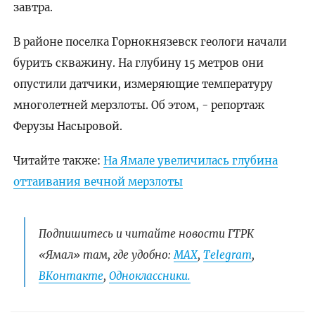
завтра.
В районе поселка Горнокнязевск геологи начали
бурить скважину. На глубину 15 метров они
опустили датчики, измеряющие температуру
многолетней мерзлоты. Об этом, - репортаж
Ферузы Насыровой.
Читайте также:
На Ямале увеличилась глубина
оттаивания вечной мерзлоты
Подпишитесь и читайте новости ГТРК
«Ямал» там, где удобно:
МАХ
,
Telegram
,
ВКонтакте
,
Одноклассники.