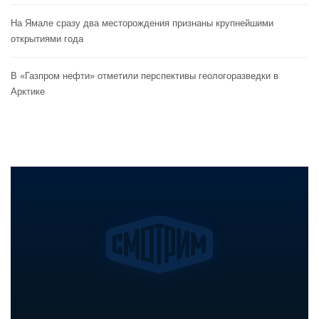
На Ямале сразу два месторождения признаны крупнейшими
открытиями года
В «Газпром нефти» отметили перспективы геологоразведки в
Арктике