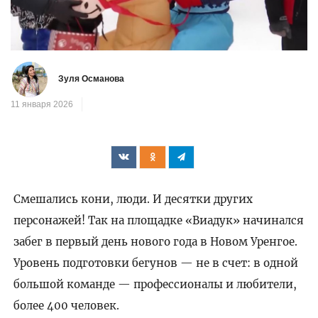
Зуля Османова
11 января 2026
Смешались кони, люди. И десятки других
персонажей! Так на площадке «Виадук» начинался
забег в первый день нового года в Новом Уренгое.
Уровень подготовки бегунов — не в счет: в одной
большой команде — профессионалы и любители,
более 400 человек.