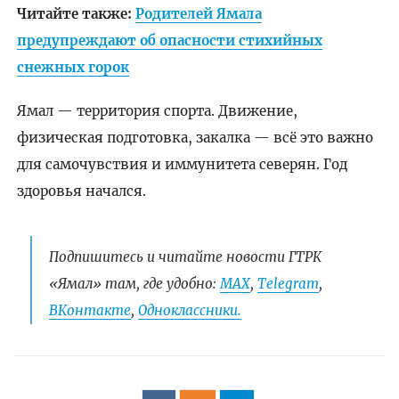
Читайте также:
Родителей Ямала
предупреждают об опасности стихийных
снежных горок
Ямал — территория спорта. Движение,
физическая подготовка, закалка — всё это важно
для самочувствия и иммунитета северян. Год
здоровья начался.
Подпишитесь и читайте новости ГТРК
«Ямал» там, где удобно:
МАХ
,
Telegram
,
ВКонтакте
,
Одноклассники.