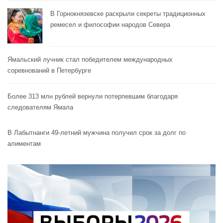
В Горнокнязевске раскрыли секреты традиционных
ремесел и философии народов Севера
Ямальский лучник стал победителем международных
соревнований в Петербурге
Более 313 млн рублей вернули потерпевшим благодаря
следователям Ямала
В Лабытнанги 49-летний мужчина получил срок за долг по
алиментам