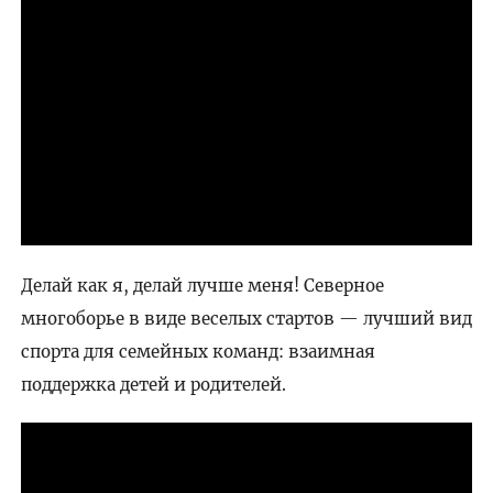
Делай как я, делай лучше меня! Северное
многоборье в виде веселых стартов — лучший вид
спорта для семейных команд: взаимная
поддержка детей и родителей.