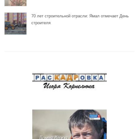
70 лет строительной отрасли: Ямал отмечает День
строителя