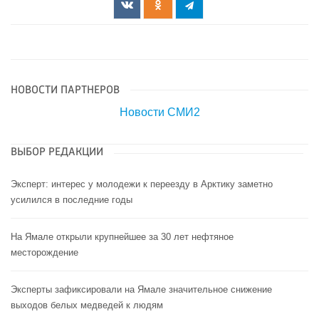
НОВОСТИ ПАРТНЕРОВ
Новости СМИ2
ВЫБОР РЕДАКЦИИ
Эксперт: интерес у молодежи к переезду в Арктику заметно
усилился в последние годы
На Ямале открыли крупнейшее за 30 лет нефтяное
месторождение
Эксперты зафиксировали на Ямале значительное снижение
выходов белых медведей к людям