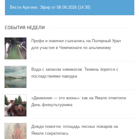
Вести Арктики. Эфир от 08.08.2026 (14:30)
СОБЫТИЯ НЕДЕЛИ
Профи и новички съехались на Полярный Урал
для участия в Чемпионате по альпинизму
Вода с запахом химикатов: Тюмень борется с
последствиями паводка
«Движение — это жизнь»: как на Ямале отметили
День физкультурника
Дожди помогли: площадь лесных пожаров на
Ямале сократилась