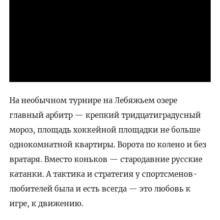
На необычном турнире на Лебяжьем озере
главный арбитр — крепкий тридцатиградусный
мороз, площадь хоккейной площадки не больше
однокомнатной квартиры. Ворота по колено и без
вратаря. Вместо коньков — стародавние русские
катанки. А тактика и стратегия у спортсменов-
любителей была и есть всегда — это любовь к
игре, к движению.