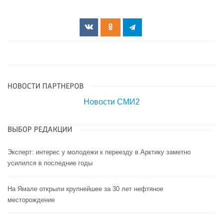
НОВОСТИ ПАРТНЕРОВ
Новости СМИ2
ВЫБОР РЕДАКЦИИ
Эксперт: интерес у молодежи к переезду в Арктику заметно
усилился в последние годы
На Ямале открыли крупнейшее за 30 лет нефтяное
месторождение