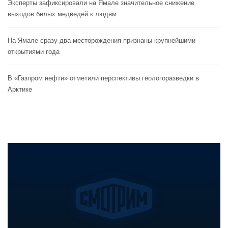
Эксперты зафиксировали на Ямале значительное снижение
выходов белых медведей к людям
На Ямале сразу два месторождения признаны крупнейшими
открытиями года
В «Газпром нефти» отметили перспективы геологоразведки в
Арктике