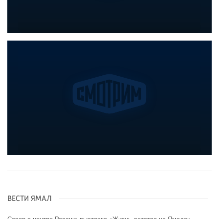
ВЕСТИ ЯМАЛ