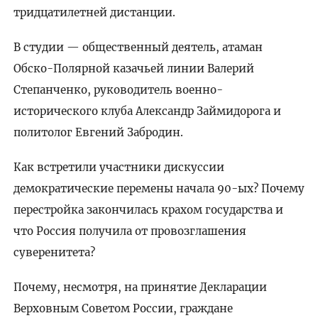
тридцатилетней дистанции.
В студии — общественный деятель, атаман
Обско-Полярной казачьей линии Валерий
Степанченко, руководитель военно-
исторического клуба Александр Займидорога и
политолог Евгений Забродин.
Как встретили участники дискуссии
демократические перемены начала 90-ых? Почему
перестройка закончилась крахом государства и
что Россия получила от провозглашения
суверенитета?
Почему, несмотря, на принятие Декларации
Верховным Советом России, граждане