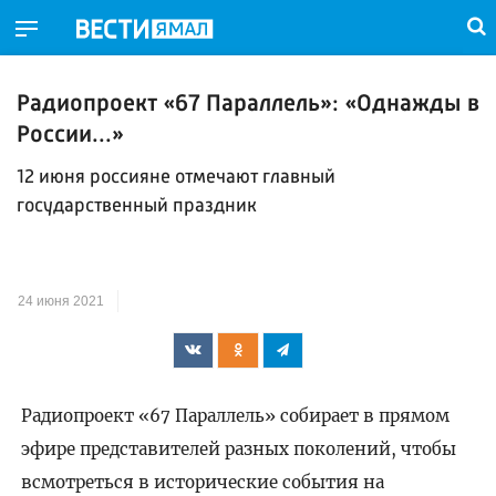
Радиопроект «67 Параллель»: «Однажды в
России...»
12 июня россияне отмечают главный
государственный праздник
24 июня 2021
Радиопроект «67 Параллель» собирает в прямом
эфире представителей разных поколений, чтобы
всмотреться в исторические события на