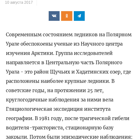
10 августа 2017
Современным состоянием ледников на Полярном
Урале обеспокоены ученые из Научного центра
изучения Арктики. Группа исследователей
направляется в Центральную часть Полярного
Урала - это район Щучьих и Хадатинских озер, где
расположены наиболее крупные ледники. В
советские годы, на протяжении 25 лет,
круглогодичные наблюдения за ними вела
Гляциологическая экспедиция института
географии. В 1981 году, после трагической гибели
водителя-тракториста, стационарную базу
закрыли. Потом были эпизодические наблюдения: