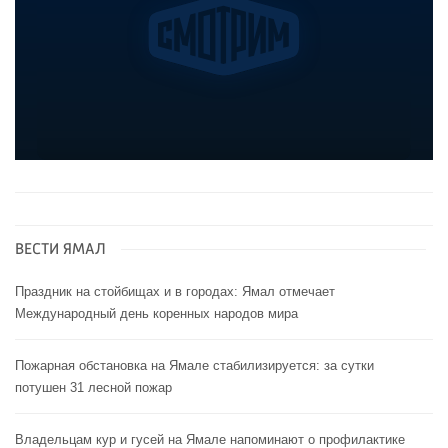
ВЕСТИ ЯМАЛ
Праздник на стойбищах и в городах: Ямал отмечает
Международный день коренных народов мира
Пожарная обстановка на Ямале стабилизируется: за сутки
потушен 31 лесной пожар
Владельцам кур и гусей на Ямале напоминают o профилактике