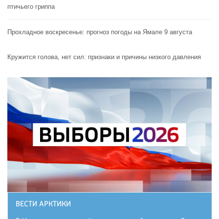
птичьего гриппа
Прохладное воскресенье: прогноз погоды на Ямале 9 августа
Кружится голова, нет сил: признаки и причины низкого давления
ВЕСТИ АРКТИКИ