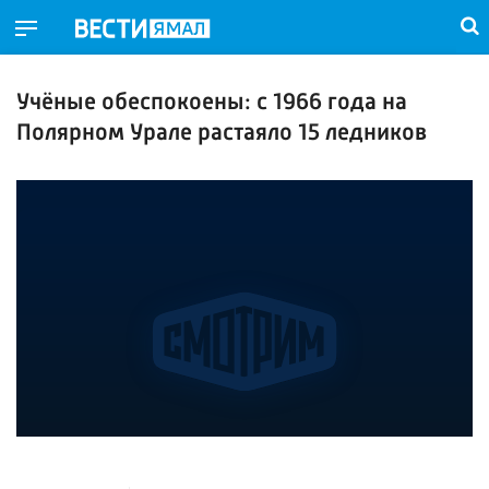
Учёные обеспокоены: с 1966 года на
Полярном Урале растаяло 15 ледников