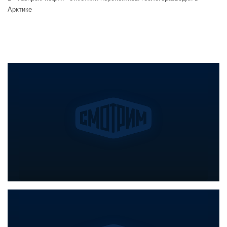
Арктике