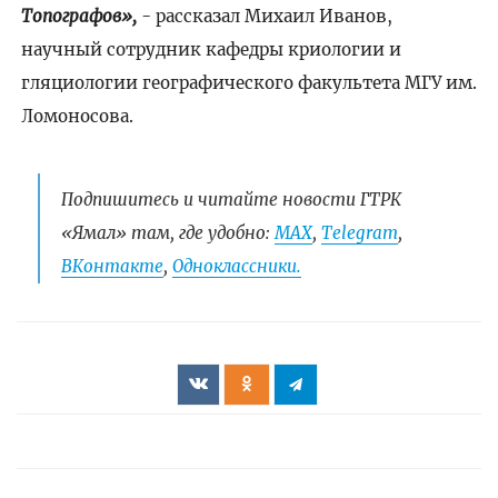
Топографов»,
- рассказал Михаил Иванов,
научный сотрудник кафедры криологии и
гляциологии географического факультета МГУ им.
Ломоносова.
Подпишитесь и читайте новости ГТРК
«Ямал» там, где удобно:
МАХ
,
Telegram
,
ВКонтакте
,
Одноклассники.