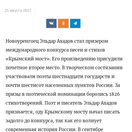
25 августа 2017
Новоуренгоец Эльдар Ахадов стал призером
международного конкурса песен и стихов
«Крымский мост». Его произведению присудили
почетное второе место. В творческом состязании
участвовали поэты шестнадцати государств и
почти шестисот населенных пунктов России. За
призы в поэтической номинации боролись 1826
стихотворений. Поэт и писатель Эльдар Ахадов
признается, оду Крымскому мосту начал писать
задолго до конкурса, так как его волнует
современная история России. В сентябре