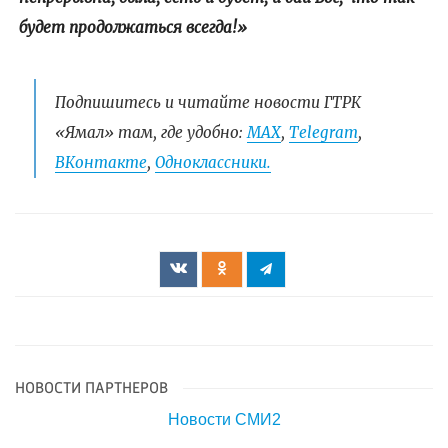
будет продолжаться всегда!»
Подпишитесь и читайте новости ГТРК
«Ямал» там, где удобно:
МАХ
,
Telegram
,
ВКонтакте
,
Одноклассники.
НОВОСТИ ПАРТНЕРОВ
Новости СМИ2