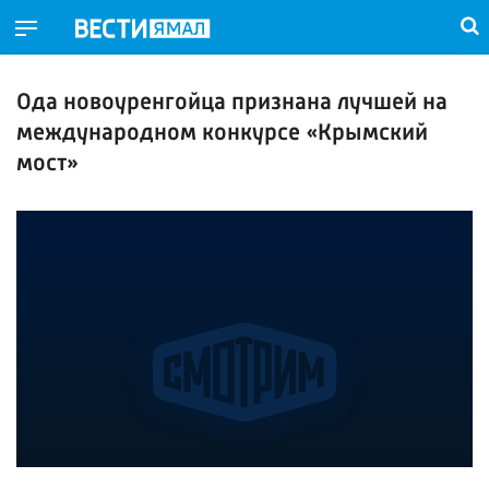
Ода новоуренгойца признана лучшей на
международном конкурсе «Крымский
мост»