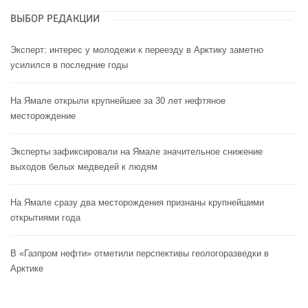
ВЫБОР РЕДАКЦИИ
Эксперт: интерес у молодежи к переезду в Арктику заметно
усилился в последние годы
На Ямале открыли крупнейшее за 30 лет нефтяное
месторождение
Эксперты зафиксировали на Ямале значительное снижение
выходов белых медведей к людям
На Ямале сразу два месторождения признаны крупнейшими
открытиями года
В «Газпром нефти» отметили перспективы геологоразведки в
Арктике