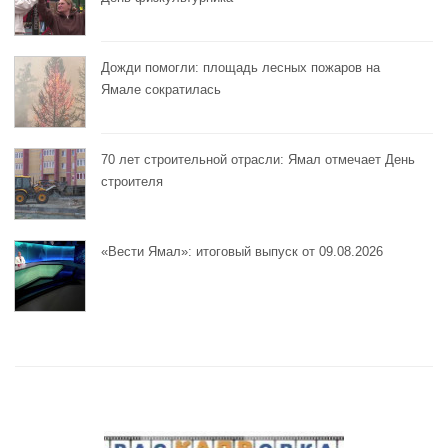
Дожди помогли: площадь лесных пожаров на
Ямале сократилась
70 лет строительной отрасли: Ямал отмечает День
строителя
«Вести Ямал»: итоговый выпуск от 09.08.2026