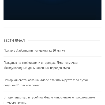
ВЕСТИ ЯМАЛ
Пожар в Лабытнанги потушили за 16 минут
Праздник на стойбищах и в городах: Ямал отмечает
Международный день коренных народов мира
Пожарная обстановка на Ямале стабилизируется: за сутки
потушен 31 лесной пожар
Владельцам кур и гусей на Ямале напоминают o профилактике
птичьего гриппа