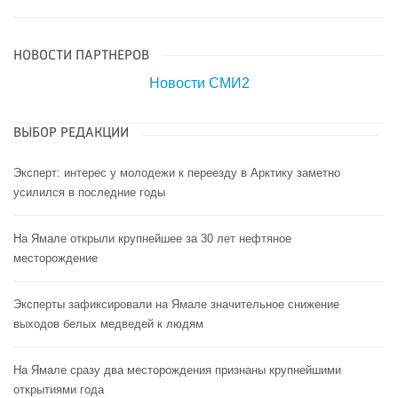
НОВОСТИ ПАРТНЕРОВ
Новости СМИ2
ВЫБОР РЕДАКЦИИ
Эксперт: интерес у молодежи к переезду в Арктику заметно
усилился в последние годы
На Ямале открыли крупнейшее за 30 лет нефтяное
месторождение
Эксперты зафиксировали на Ямале значительное снижение
выходов белых медведей к людям
На Ямале сразу два месторождения признаны крупнейшими
открытиями года