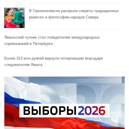
В Горнокнязевске раскрыли секреты традиционных
ремесел и философии народов Севера
Ямальский лучник стал победителем международных
соревнований в Петербурге
Более 313 млн рублей вернули потерпевшим благодаря
следователям Ямала