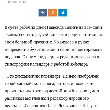
19 ноября 2013
В суете рабочих дней Надежда Талигина все-таки
смогла собрать друзей, коллег и родственников на
свой большой праздник. У каждого в руках
непременно букет цветов и свой, неповторимый
подарок. К примеру, родная редакция заказала в
типографии календарь с работой юбиляра.
«Это хантыйский календарь. На нём изображён
герой хантыйского эпоса, который помогает
прожить нам этот год достойно и благополучно. –
рассказывает главный редактор народного
журнала «Северяне» Ольга Лобызова. - По сути