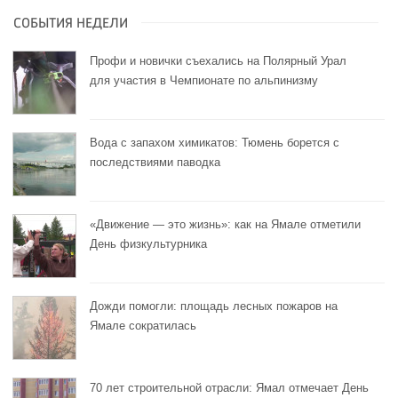
СОБЫТИЯ НЕДЕЛИ
Профи и новички съехались на Полярный Урал
для участия в Чемпионате по альпинизму
Вода с запахом химикатов: Тюмень борется с
последствиями паводка
«Движение — это жизнь»: как на Ямале отметили
День физкультурника
Дожди помогли: площадь лесных пожаров на
Ямале сократилась
70 лет строительной отрасли: Ямал отмечает День