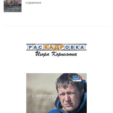
строителя