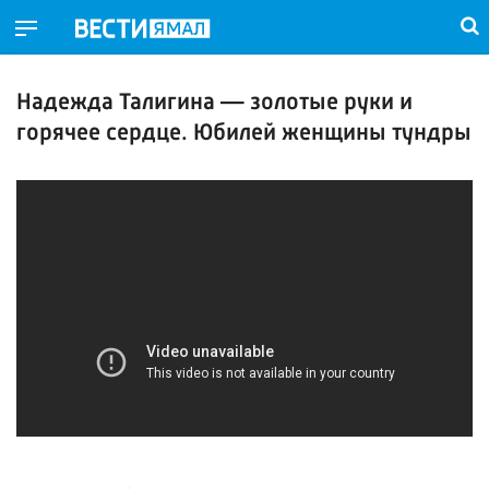
Надежда Талигина — золотые руки и
горячее сердце. Юбилей женщины тундры