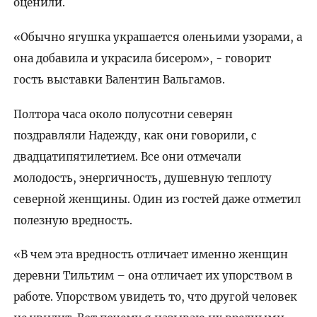
оценили.
«Обычно ягушка украшается оленьими узорами, а
она добавила и украсила бисером», - говорит
гость выставки Валентин Вальгамов.
Полтора часа около полусотни северян
поздравляли Надежду, как они говорили, с
двадцатипятилетием. Все они отмечали
молодость, энергичность, душевную теплоту
северной женщины. Один из гостей даже отметил
полезную вредность.
«В чем эта вредность отличает именно женщин
деревни Тильтим – она отличает их упорством в
работе. Упорством увидеть то, что другой человек