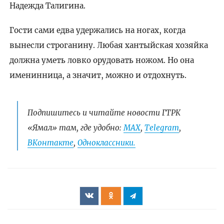
Надежда Талигина.
Гости сами едва удержались на ногах, когда
вынесли строганину. Любая хантыйская хозяйка
должна уметь ловко орудовать ножом. Но она
именинница, а значит, можно и отдохнуть.
Подпишитесь и читайте новости ГТРК
«Ямал» там, где удобно:
МАХ
,
Telegram
,
ВКонтакте
,
Одноклассники.