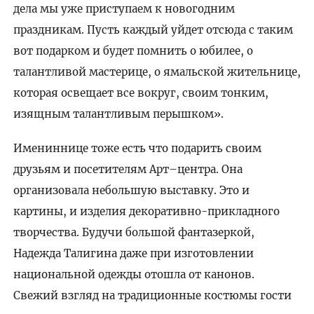
дела мы уже приступаем к новогодним
праздникам. Пусть каждый уйдет отсюда с таким
вот подарком и будет помнить о юбилее, о
талантливой мастерице, о ямальской жительнице,
которая освещает все вокруг, своим тонким,
изящным талантливым перышком».
Имениннице тоже есть что подарить своим
друзьям и посетителям Арт–центра. Она
организовала небольшую выставку. Это и
картины, и изделия декоративно-прикладного
творчества. Будучи большой фантазеркой,
Надежда Талигина даже при изготовлении
национальной одежды отошла от канонов.
Свежий взгляд на традиционные костюмы гости