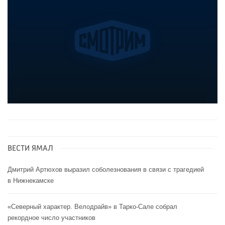
ВЕСТИ ЯМАЛ
Дмитрий Артюхов выразил соболезнования в связи с трагедией
в Нижнекамске
«Северный характер. Велодрайв» в Тарко-Сале собрал
рекордное число участников