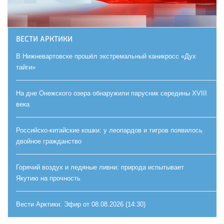
ВЕСТИ АРКТИКИ
В Нижневартовске прошёл экстремальный каникросс «Дух
тайги»
На дне Онежского озера обнаружили парусник середины XVIII
века
Российско-китайские кошки: у леопардов и тигров появилось
двойное гражданство
Горячий воздух и ледяные ливни: природа испытывает
Якутию на прочность
Вести Арктики. Эфир от 08.08.2026 (14:30)